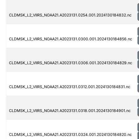
CLDMSK_L2_VIIRS_NOAA21.A2023131.0254.001.2024130184832.nc
CLDMSK_L2_VIIRS_NOAA21.A2023131.0300.001.2024130184856.nc
CLDMSK_L2_VIIRS_NOAA21.A2023131.0306.001.2024130184829.nc
CLDMSK_L2_VIIRS_NOAA21.A2023131.0312.001.2024130184831.nc
CLDMSK_L2_VIIRS_NOAA21.A2023131.0318.001.2024130184901.nc
CLDMSK_L2_VIIRS_NOAA21.A2023131.0324.001.2024130184820.nc