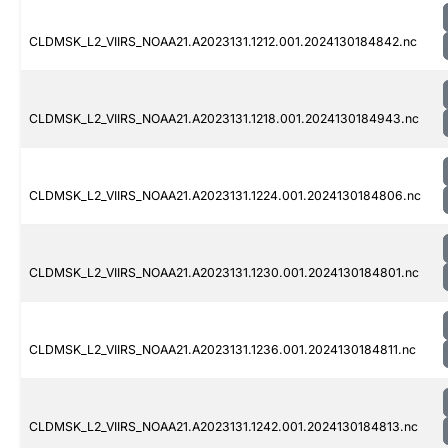
CLDMSK_L2_VIIRS_NOAA21.A2023131.1212.001.2024130184842.nc
CLDMSK_L2_VIIRS_NOAA21.A2023131.1218.001.2024130184943.nc
CLDMSK_L2_VIIRS_NOAA21.A2023131.1224.001.2024130184806.nc
CLDMSK_L2_VIIRS_NOAA21.A2023131.1230.001.2024130184801.nc
CLDMSK_L2_VIIRS_NOAA21.A2023131.1236.001.2024130184811.nc
CLDMSK_L2_VIIRS_NOAA21.A2023131.1242.001.2024130184813.nc