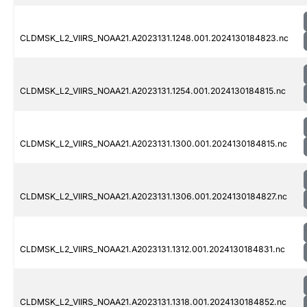
CLDMSK_L2_VIIRS_NOAA21.A2023131.1248.001.2024130184823.nc
CLDMSK_L2_VIIRS_NOAA21.A2023131.1254.001.2024130184815.nc
CLDMSK_L2_VIIRS_NOAA21.A2023131.1300.001.2024130184815.nc
CLDMSK_L2_VIIRS_NOAA21.A2023131.1306.001.2024130184827.nc
CLDMSK_L2_VIIRS_NOAA21.A2023131.1312.001.2024130184831.nc
CLDMSK_L2_VIIRS_NOAA21.A2023131.1318.001.2024130184852.nc