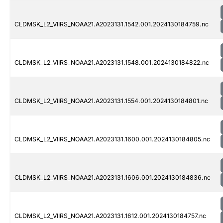
CLDMSK_L2_VIIRS_NOAA21.A2023131.1542.001.2024130184759.nc
CLDMSK_L2_VIIRS_NOAA21.A2023131.1548.001.2024130184822.nc
CLDMSK_L2_VIIRS_NOAA21.A2023131.1554.001.2024130184801.nc
CLDMSK_L2_VIIRS_NOAA21.A2023131.1600.001.2024130184805.nc
CLDMSK_L2_VIIRS_NOAA21.A2023131.1606.001.2024130184836.nc
CLDMSK_L2_VIIRS_NOAA21.A2023131.1612.001.2024130184757.nc