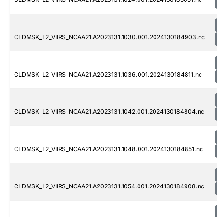
CLDMSK_L2_VIIRS_NOAA21.A2023131.1030.001.2024130184903.nc
CLDMSK_L2_VIIRS_NOAA21.A2023131.1036.001.2024130184811.nc
CLDMSK_L2_VIIRS_NOAA21.A2023131.1042.001.2024130184804.nc
CLDMSK_L2_VIIRS_NOAA21.A2023131.1048.001.2024130184851.nc
CLDMSK_L2_VIIRS_NOAA21.A2023131.1054.001.2024130184908.nc