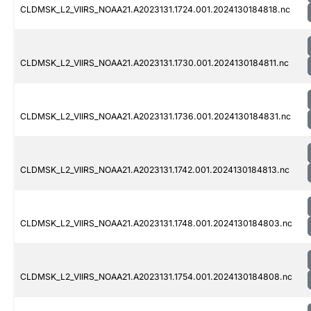
CLDMSK_L2_VIIRS_NOAA21.A2023131.1724.001.2024130184818.nc
CLDMSK_L2_VIIRS_NOAA21.A2023131.1730.001.2024130184811.nc
CLDMSK_L2_VIIRS_NOAA21.A2023131.1736.001.2024130184831.nc
CLDMSK_L2_VIIRS_NOAA21.A2023131.1742.001.2024130184813.nc
CLDMSK_L2_VIIRS_NOAA21.A2023131.1748.001.2024130184803.nc
CLDMSK_L2_VIIRS_NOAA21.A2023131.1754.001.2024130184808.nc