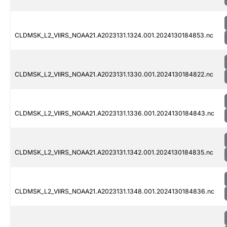
CLDMSK_L2_VIIRS_NOAA21.A2023131.1324.001.2024130184853.nc
CLDMSK_L2_VIIRS_NOAA21.A2023131.1330.001.2024130184822.nc
CLDMSK_L2_VIIRS_NOAA21.A2023131.1336.001.2024130184843.nc
CLDMSK_L2_VIIRS_NOAA21.A2023131.1342.001.2024130184835.nc
CLDMSK_L2_VIIRS_NOAA21.A2023131.1348.001.2024130184836.nc