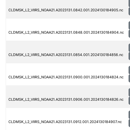
CLDMSK_L2_VIIRS_NOAA21.A2023131.0842.001.2024130184905.nc
CLDMSK_L2_VIIRS_NOAA21.A2023131.0848.001.2024130184904.nc
CLDMSK_L2_VIIRS_NOAA21.A2023131.0854.001.2024130184856.nc
CLDMSK_L2_VIIRS_NOAA21.A2023131.0900.001.2024130184824.nc
CLDMSK_L2_VIIRS_NOAA21.A2023131.0906.001.2024130184826.nc
CLDMSK_L2_VIIRS_NOAA21.A2023131.0912.001.2024130184907.nc