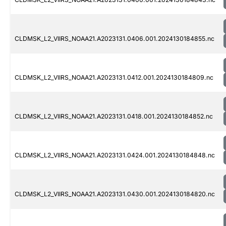
CLDMSK_L2_VIIRS_NOAA21.A2023131.0406.001.2024130184855.nc
CLDMSK_L2_VIIRS_NOAA21.A2023131.0412.001.2024130184809.nc
CLDMSK_L2_VIIRS_NOAA21.A2023131.0418.001.2024130184852.nc
CLDMSK_L2_VIIRS_NOAA21.A2023131.0424.001.2024130184848.nc
CLDMSK_L2_VIIRS_NOAA21.A2023131.0430.001.2024130184820.nc