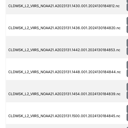
CLDMSK_L2_VIIRS_NOAA21.A2023131.1430.001.2024130184812.nc
CLDMSK_L2_VIIRS_NOAA21.A2023131.1436.001.2024130184820.nc
CLDMSK_L2_VIIRS_NOAA21.A2023131.1442.001.2024130184853.nc
CLDMSK_L2_VIIRS_NOAA21.A2023131.1448.001.2024130184844.nc
CLDMSK_L2_VIIRS_NOAA21.A2023131.1454.001.2024130184839.nc
CLDMSK_L2_VIIRS_NOAA21.A2023131.1500.001.2024130184845.nc