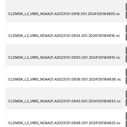
CLDMSK_L2_VIIRS_NOAA21.A2023131.0918.001.2024130184805.nc
CLDMSK_L2_VIIRS_NOAA21.A2023131.0924.001.2024130184816.nc
CLDMSK_L2_VIIRS_NOAA21.A2023131.0930.001.2024130184910.nc
CLDMSK_L2_VIIRS_NOAA21.A2023131.0936.001.2024130184836.nc
CLDMSK_L2_VIIRS_NOAA21.A2023131.0942.001.2024130184833.nc
CLDMSK_L2_VIIRS_NOAA21.A2023131.0948.001.2024130184822.nc