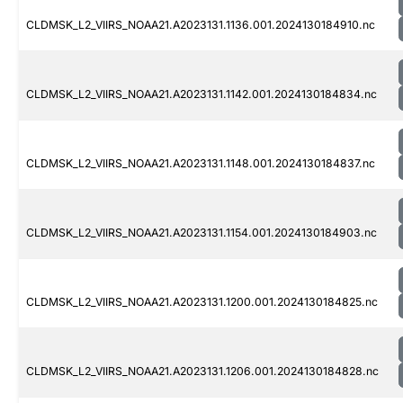
CLDMSK_L2_VIIRS_NOAA21.A2023131.1136.001.2024130184910.nc
CLDMSK_L2_VIIRS_NOAA21.A2023131.1142.001.2024130184834.nc
CLDMSK_L2_VIIRS_NOAA21.A2023131.1148.001.2024130184837.nc
CLDMSK_L2_VIIRS_NOAA21.A2023131.1154.001.2024130184903.nc
CLDMSK_L2_VIIRS_NOAA21.A2023131.1200.001.2024130184825.nc
CLDMSK_L2_VIIRS_NOAA21.A2023131.1206.001.2024130184828.nc