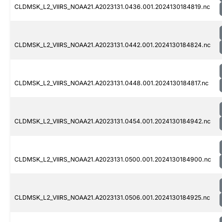
CLDMSK_L2_VIIRS_NOAA21.A2023131.0436.001.2024130184819.nc
CLDMSK_L2_VIIRS_NOAA21.A2023131.0442.001.2024130184824.nc
CLDMSK_L2_VIIRS_NOAA21.A2023131.0448.001.2024130184817.nc
CLDMSK_L2_VIIRS_NOAA21.A2023131.0454.001.2024130184942.nc
CLDMSK_L2_VIIRS_NOAA21.A2023131.0500.001.2024130184900.nc
CLDMSK_L2_VIIRS_NOAA21.A2023131.0506.001.2024130184925.nc