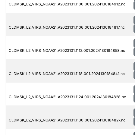
CLDMSK_L2_VIIRS_NOAA21.A2023131.1100.001.2024130184912.nc
CLDMSK_L2_VIIRS_NOAA21.A2023131.1106.001.2024130184817.nc
CLDMSK_L2_VIIRS_NOAA21.A2023131.1112.001.2024130184858.nc
CLDMSK_L2_VIIRS_NOAA21.A2023131.1118.001.2024130184841.nc
CLDMSK_L2_VIIRS_NOAA21.A2023131.1124.001.2024130184828.nc
CLDMSK_L2_VIIRS_NOAA21.A2023131.1130.001.2024130184827.nc