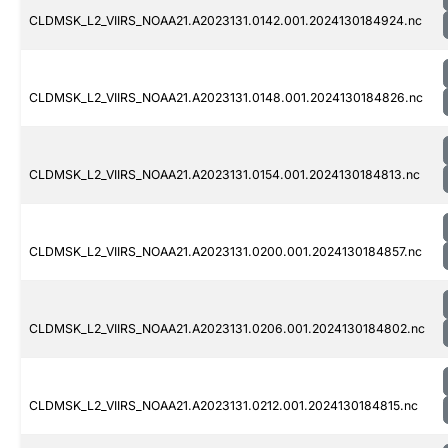
CLDMSK_L2_VIIRS_NOAA21.A2023131.0142.001.2024130184924.nc
CLDMSK_L2_VIIRS_NOAA21.A2023131.0148.001.2024130184826.nc
CLDMSK_L2_VIIRS_NOAA21.A2023131.0154.001.2024130184813.nc
CLDMSK_L2_VIIRS_NOAA21.A2023131.0200.001.2024130184857.nc
CLDMSK_L2_VIIRS_NOAA21.A2023131.0206.001.2024130184802.nc
CLDMSK_L2_VIIRS_NOAA21.A2023131.0212.001.2024130184815.nc