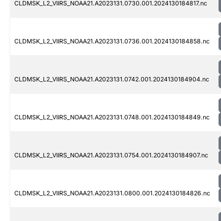
CLDMSK_L2_VIIRS_NOAA21.A2023131.0730.001.2024130184817.nc
CLDMSK_L2_VIIRS_NOAA21.A2023131.0736.001.2024130184858.nc
CLDMSK_L2_VIIRS_NOAA21.A2023131.0742.001.2024130184904.nc
CLDMSK_L2_VIIRS_NOAA21.A2023131.0748.001.2024130184849.nc
CLDMSK_L2_VIIRS_NOAA21.A2023131.0754.001.2024130184907.nc
CLDMSK_L2_VIIRS_NOAA21.A2023131.0800.001.2024130184826.nc