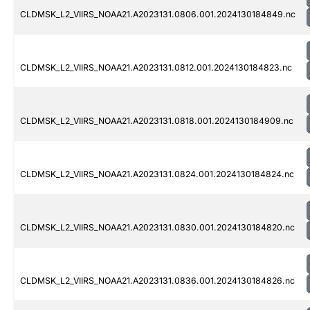
CLDMSK_L2_VIIRS_NOAA21.A2023131.0806.001.2024130184849.nc
CLDMSK_L2_VIIRS_NOAA21.A2023131.0812.001.2024130184823.nc
CLDMSK_L2_VIIRS_NOAA21.A2023131.0818.001.2024130184909.nc
CLDMSK_L2_VIIRS_NOAA21.A2023131.0824.001.2024130184824.nc
CLDMSK_L2_VIIRS_NOAA21.A2023131.0830.001.2024130184820.nc
CLDMSK_L2_VIIRS_NOAA21.A2023131.0836.001.2024130184826.nc