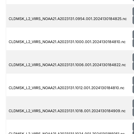
CLDMSK_L2_VIIRS_NOAA21.A2023131.0954.001.2024130184825.nc
CLDMSK_L2_VIIRS_NOAA21.A2023131.1000.001.2024130184810.nc
CLDMSK_L2_VIIRS_NOAA21.A2023131.1006.001.2024130184822.nc
CLDMSK_L2_VIIRS_NOAA21.A2023131.1012.001.2024130184810.nc
CLDMSK_L2_VIIRS_NOAA21.A2023131.1018.001.2024130184909.nc
CLDMSK_L2_VIIRS_NOAA21.A2023131.1024.001.2024130185051.nc