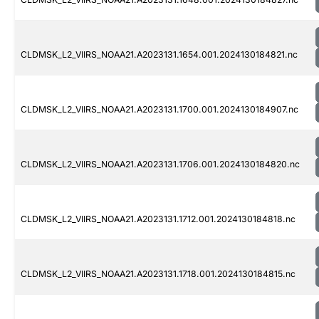
CLDMSK_L2_VIIRS_NOAA21.A2023131.1654.001.2024130184821.nc
CLDMSK_L2_VIIRS_NOAA21.A2023131.1700.001.2024130184907.nc
CLDMSK_L2_VIIRS_NOAA21.A2023131.1706.001.2024130184820.nc
CLDMSK_L2_VIIRS_NOAA21.A2023131.1712.001.2024130184818.nc
CLDMSK_L2_VIIRS_NOAA21.A2023131.1718.001.2024130184815.nc