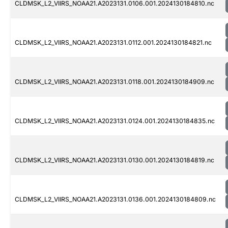
CLDMSK_L2_VIIRS_NOAA21.A2023131.0106.001.2024130184810.nc
CLDMSK_L2_VIIRS_NOAA21.A2023131.0112.001.2024130184821.nc
CLDMSK_L2_VIIRS_NOAA21.A2023131.0118.001.2024130184909.nc
CLDMSK_L2_VIIRS_NOAA21.A2023131.0124.001.2024130184835.nc
CLDMSK_L2_VIIRS_NOAA21.A2023131.0130.001.2024130184819.nc
CLDMSK_L2_VIIRS_NOAA21.A2023131.0136.001.2024130184809.nc