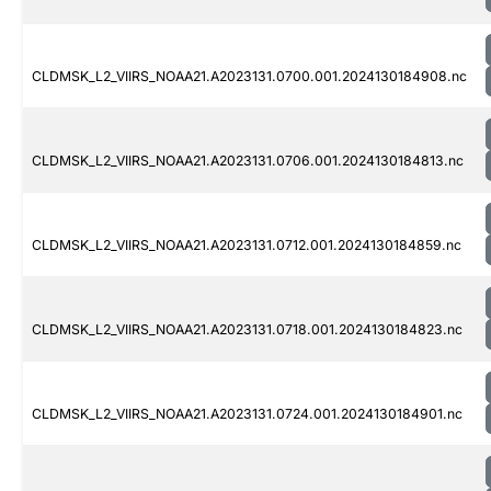
CLDMSK_L2_VIIRS_NOAA21.A2023131.0700.001.2024130184908.nc
CLDMSK_L2_VIIRS_NOAA21.A2023131.0706.001.2024130184813.nc
CLDMSK_L2_VIIRS_NOAA21.A2023131.0712.001.2024130184859.nc
CLDMSK_L2_VIIRS_NOAA21.A2023131.0718.001.2024130184823.nc
CLDMSK_L2_VIIRS_NOAA21.A2023131.0724.001.2024130184901.nc