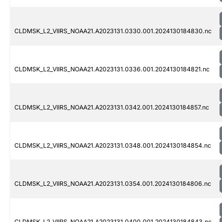
CLDMSK_L2_VIIRS_NOAA21.A2023131.0330.001.2024130184830.nc
CLDMSK_L2_VIIRS_NOAA21.A2023131.0336.001.2024130184821.nc
CLDMSK_L2_VIIRS_NOAA21.A2023131.0342.001.2024130184857.nc
CLDMSK_L2_VIIRS_NOAA21.A2023131.0348.001.2024130184854.nc
CLDMSK_L2_VIIRS_NOAA21.A2023131.0354.001.2024130184806.nc
CLDMSK_L2_VIIRS_NOAA21.A2023131.0400.001.2024130184843.nc