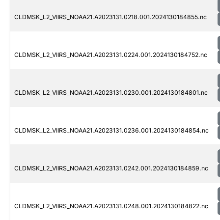
CLDMSK_L2_VIIRS_NOAA21.A2023131.0218.001.2024130184855.nc
CLDMSK_L2_VIIRS_NOAA21.A2023131.0224.001.2024130184752.nc
CLDMSK_L2_VIIRS_NOAA21.A2023131.0230.001.2024130184801.nc
CLDMSK_L2_VIIRS_NOAA21.A2023131.0236.001.2024130184854.nc
CLDMSK_L2_VIIRS_NOAA21.A2023131.0242.001.2024130184859.nc
CLDMSK_L2_VIIRS_NOAA21.A2023131.0248.001.2024130184822.nc