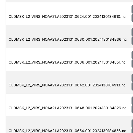
CLDMSK_L2_VIIRS_NOAA21.A2023131.0624.001.2024130184910.nc
CLDMSK_L2_VIIRS_NOAA21.A2023131.0630.001.2024130184836.nc
CLDMSK_L2_VIIRS_NOAA21.A2023131.0636.001.2024130184851.nc
CLDMSK_L2_VIIRS_NOAA21.A2023131.0642.001.2024130184913.nc
CLDMSK_L2_VIIRS_NOAA21.A2023131.0648.001.2024130184826.nc
CLDMSK_L2_VIIRS_NOAA21.A2023131.0654.001.2024130184856.nc