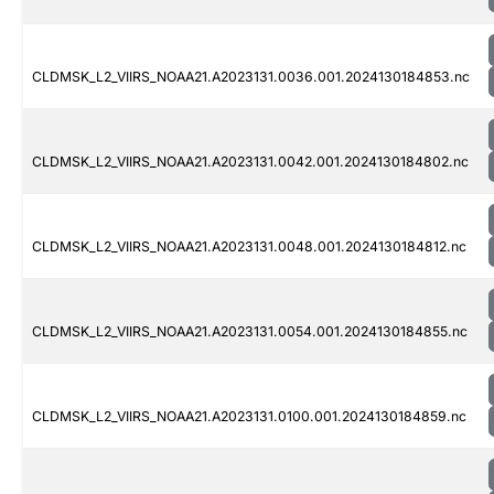
CLDMSK_L2_VIIRS_NOAA21.A2023131.0036.001.2024130184853.nc
CLDMSK_L2_VIIRS_NOAA21.A2023131.0042.001.2024130184802.nc
CLDMSK_L2_VIIRS_NOAA21.A2023131.0048.001.2024130184812.nc
CLDMSK_L2_VIIRS_NOAA21.A2023131.0054.001.2024130184855.nc
CLDMSK_L2_VIIRS_NOAA21.A2023131.0100.001.2024130184859.nc