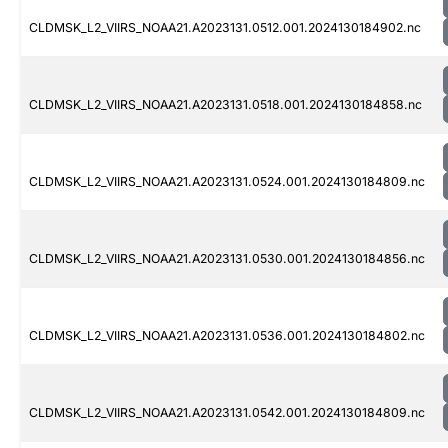
CLDMSK_L2_VIIRS_NOAA21.A2023131.0512.001.2024130184902.nc
CLDMSK_L2_VIIRS_NOAA21.A2023131.0518.001.2024130184858.nc
CLDMSK_L2_VIIRS_NOAA21.A2023131.0524.001.2024130184809.nc
CLDMSK_L2_VIIRS_NOAA21.A2023131.0530.001.2024130184856.nc
CLDMSK_L2_VIIRS_NOAA21.A2023131.0536.001.2024130184802.nc
CLDMSK_L2_VIIRS_NOAA21.A2023131.0542.001.2024130184809.nc