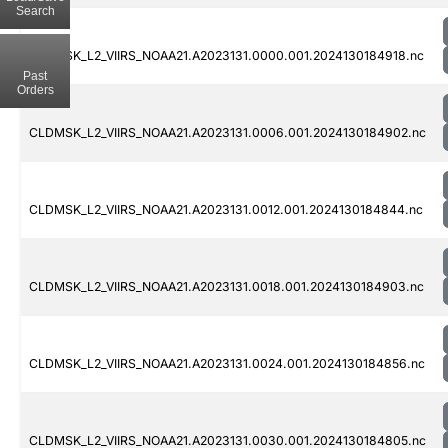
Search
CLDMSK_L2_VIIRS_NOAA21.A2023131.0000.001.2024130184918.nc
Past
Orders
CLDMSK_L2_VIIRS_NOAA21.A2023131.0006.001.2024130184902.nc
CLDMSK_L2_VIIRS_NOAA21.A2023131.0012.001.2024130184844.nc
CLDMSK_L2_VIIRS_NOAA21.A2023131.0018.001.2024130184903.nc
CLDMSK_L2_VIIRS_NOAA21.A2023131.0024.001.2024130184856.nc
CLDMSK_L2_VIIRS_NOAA21.A2023131.0030.001.2024130184805.nc