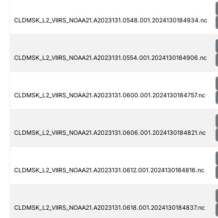
CLDMSK_L2_VIIRS_NOAA21.A2023131.0548.001.2024130184934.nc
CLDMSK_L2_VIIRS_NOAA21.A2023131.0554.001.2024130184906.nc
CLDMSK_L2_VIIRS_NOAA21.A2023131.0600.001.2024130184757.nc
CLDMSK_L2_VIIRS_NOAA21.A2023131.0606.001.2024130184821.nc
CLDMSK_L2_VIIRS_NOAA21.A2023131.0612.001.2024130184816.nc
CLDMSK_L2_VIIRS_NOAA21.A2023131.0618.001.2024130184837.nc