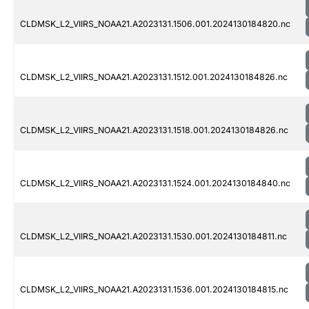
CLDMSK_L2_VIIRS_NOAA21.A2023131.1506.001.2024130184820.nc
CLDMSK_L2_VIIRS_NOAA21.A2023131.1512.001.2024130184826.nc
CLDMSK_L2_VIIRS_NOAA21.A2023131.1518.001.2024130184826.nc
CLDMSK_L2_VIIRS_NOAA21.A2023131.1524.001.2024130184840.nc
CLDMSK_L2_VIIRS_NOAA21.A2023131.1530.001.2024130184811.nc
CLDMSK_L2_VIIRS_NOAA21.A2023131.1536.001.2024130184815.nc