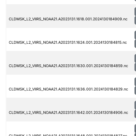
CLDMSK_L2_VIIRS_NOAA21.A2023131.1618.001.2024130184909.nc
CLDMSK_L2_VIIRS_NOAA21.A2023131.1624.001.2024130184815.nc
CLDMSK_L2_VIIRS_NOAA21.A2023131.1630.001.2024130184859.nc
CLDMSK_L2_VIIRS_NOAA21.A2023131.1636.001.2024130184829.nc
CLDMSK_L2_VIIRS_NOAA21.A2023131.1642.001.2024130184906.nc
CLDMSK_L2_VIIRS_NOAA21.A2023131.1648.001.2024130184827.nc