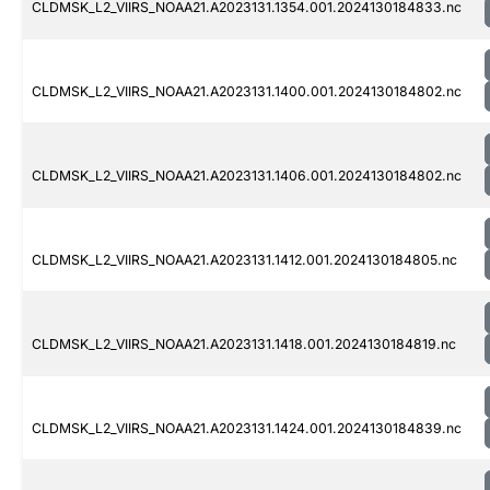
CLDMSK_L2_VIIRS_NOAA21.A2023131.1354.001.2024130184833.nc
CLDMSK_L2_VIIRS_NOAA21.A2023131.1400.001.2024130184802.nc
CLDMSK_L2_VIIRS_NOAA21.A2023131.1406.001.2024130184802.nc
CLDMSK_L2_VIIRS_NOAA21.A2023131.1412.001.2024130184805.nc
CLDMSK_L2_VIIRS_NOAA21.A2023131.1418.001.2024130184819.nc
CLDMSK_L2_VIIRS_NOAA21.A2023131.1424.001.2024130184839.nc