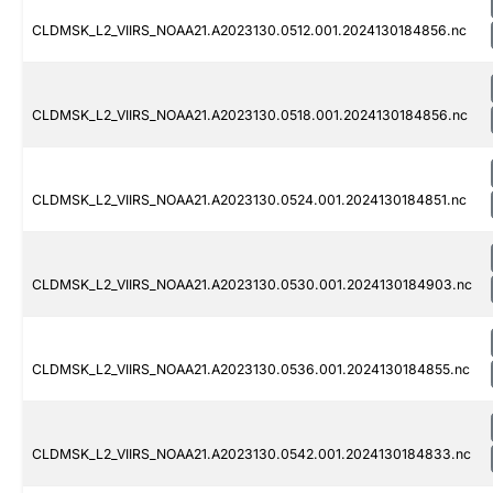
CLDMSK_L2_VIIRS_NOAA21.A2023130.0512.001.2024130184856.nc
CLDMSK_L2_VIIRS_NOAA21.A2023130.0518.001.2024130184856.nc
CLDMSK_L2_VIIRS_NOAA21.A2023130.0524.001.2024130184851.nc
CLDMSK_L2_VIIRS_NOAA21.A2023130.0530.001.2024130184903.nc
CLDMSK_L2_VIIRS_NOAA21.A2023130.0536.001.2024130184855.nc
CLDMSK_L2_VIIRS_NOAA21.A2023130.0542.001.2024130184833.nc