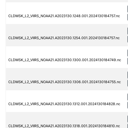
CLDMSK_L2_VIIRS_NOAA21.A2023130.1248.001.2024130184757.nc
CLDMSK_L2_VIIRS_NOAA21.A2023130.1254.001.2024130184757.nc
CLDMSK_L2_VIIRS_NOAA21.A2023130.1300.001.2024130184749.nc
CLDMSK_L2_VIIRS_NOAA21.A2023130.1306.001.2024130184755.nc
CLDMSK_L2_VIIRS_NOAA21.A2023130.1312.001.2024130184828.nc
CLDMSK_L2_VIIRS_NOAA21.A2023130.1318.001.2024130184810.nc