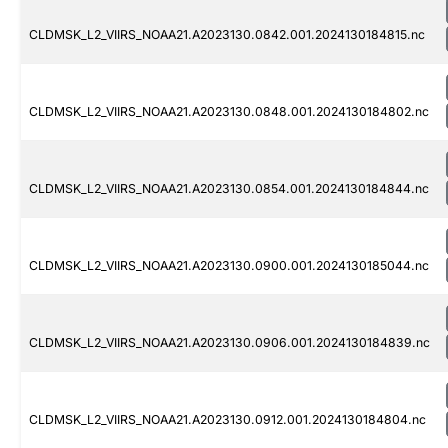
CLDMSK_L2_VIIRS_NOAA21.A2023130.0842.001.2024130184815.nc
CLDMSK_L2_VIIRS_NOAA21.A2023130.0848.001.2024130184802.nc
CLDMSK_L2_VIIRS_NOAA21.A2023130.0854.001.2024130184844.nc
CLDMSK_L2_VIIRS_NOAA21.A2023130.0900.001.2024130185044.nc
CLDMSK_L2_VIIRS_NOAA21.A2023130.0906.001.2024130184839.nc
CLDMSK_L2_VIIRS_NOAA21.A2023130.0912.001.2024130184804.nc