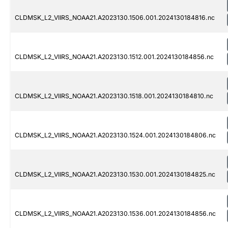
CLDMSK_L2_VIIRS_NOAA21.A2023130.1506.001.2024130184816.nc
CLDMSK_L2_VIIRS_NOAA21.A2023130.1512.001.2024130184856.nc
CLDMSK_L2_VIIRS_NOAA21.A2023130.1518.001.2024130184810.nc
CLDMSK_L2_VIIRS_NOAA21.A2023130.1524.001.2024130184806.nc
CLDMSK_L2_VIIRS_NOAA21.A2023130.1530.001.2024130184825.nc
CLDMSK_L2_VIIRS_NOAA21.A2023130.1536.001.2024130184856.nc