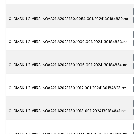
CLDMSK_L2_VIIRS_NOAA21.A2023130.0954.001.2024130184832.nc
CLDMSK_L2_VIIRS_NOAA21.A2023130.1000.001.2024130184833.nc
CLDMSK_L2_VIIRS_NOAA21.A2023130.1006.001.2024130184854.nc
CLDMSK_L2_VIIRS_NOAA21.A2023130.1012.001.2024130184823.nc
CLDMSK_L2_VIIRS_NOAA21.A2023130.1018.001.2024130184841.nc
CLDMSK_L2_VIIRS_NOAA21.A2023130.1024.001.2024130184806.nc