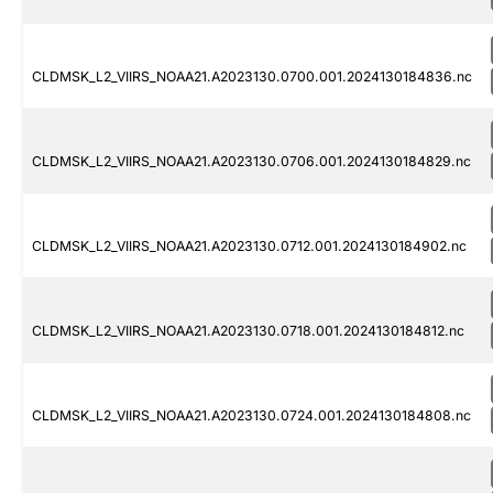
CLDMSK_L2_VIIRS_NOAA21.A2023130.0700.001.2024130184836.nc
CLDMSK_L2_VIIRS_NOAA21.A2023130.0706.001.2024130184829.nc
CLDMSK_L2_VIIRS_NOAA21.A2023130.0712.001.2024130184902.nc
CLDMSK_L2_VIIRS_NOAA21.A2023130.0718.001.2024130184812.nc
CLDMSK_L2_VIIRS_NOAA21.A2023130.0724.001.2024130184808.nc