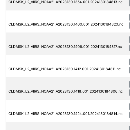
CLDMSK_L2_VIIRS_NOAA21.A2023130.1354.001.2024130184813.nc
CLDMSK_L2_VIIRS_NOAA21.A2023130.1400.001.2024130184820.nc
CLDMSK_L2_VIIRS_NOAA21.A2023130.1406.001.2024130184817.nc
CLDMSK_L2_VIIRS_NOAA21.A2023130.1412.001.2024130184811.nc
CLDMSK_L2_VIIRS_NOAA21.A2023130.1418.001.2024130184806.nc
CLDMSK_L2_VIIRS_NOAA21.A2023130.1424.001.2024130184814.nc