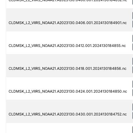
CLDMSK_L2_VIIRS_NOAA21.A2023130.0406.001.2024130184901.nc
CLDMSK_L2_VIIRS_NOAA21.A2023130.0412.001.2024130184855.nc
CLDMSK_L2_VIIRS_NOAA21.A2023130.0418.001.2024130184856.nc
CLDMSK_L2_VIIRS_NOAA21.A2023130.0424.001.2024130184850.nc
CLDMSK_L2_VIIRS_NOAA21.A2023130.0430.001.2024130184752.nc