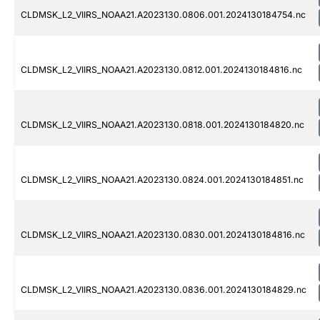
CLDMSK_L2_VIIRS_NOAA21.A2023130.0806.001.2024130184754.nc
CLDMSK_L2_VIIRS_NOAA21.A2023130.0812.001.2024130184816.nc
CLDMSK_L2_VIIRS_NOAA21.A2023130.0818.001.2024130184820.nc
CLDMSK_L2_VIIRS_NOAA21.A2023130.0824.001.2024130184851.nc
CLDMSK_L2_VIIRS_NOAA21.A2023130.0830.001.2024130184816.nc
CLDMSK_L2_VIIRS_NOAA21.A2023130.0836.001.2024130184829.nc