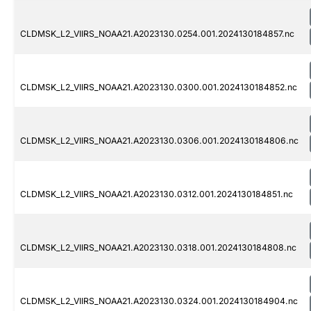
CLDMSK_L2_VIIRS_NOAA21.A2023130.0254.001.2024130184857.nc
CLDMSK_L2_VIIRS_NOAA21.A2023130.0300.001.2024130184852.nc
CLDMSK_L2_VIIRS_NOAA21.A2023130.0306.001.2024130184806.nc
CLDMSK_L2_VIIRS_NOAA21.A2023130.0312.001.2024130184851.nc
CLDMSK_L2_VIIRS_NOAA21.A2023130.0318.001.2024130184808.nc
CLDMSK_L2_VIIRS_NOAA21.A2023130.0324.001.2024130184904.nc