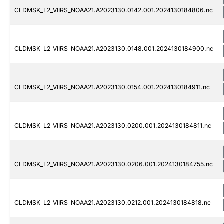
CLDMSK_L2_VIIRS_NOAA21.A2023130.0142.001.2024130184806.nc
CLDMSK_L2_VIIRS_NOAA21.A2023130.0148.001.2024130184900.nc
CLDMSK_L2_VIIRS_NOAA21.A2023130.0154.001.2024130184911.nc
CLDMSK_L2_VIIRS_NOAA21.A2023130.0200.001.2024130184811.nc
CLDMSK_L2_VIIRS_NOAA21.A2023130.0206.001.2024130184755.nc
CLDMSK_L2_VIIRS_NOAA21.A2023130.0212.001.2024130184818.nc