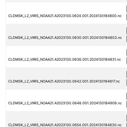
CLDMSK_L2_VIIRS_NOAA21.A2023130.0624.001.2024130184800.nc
CLDMSK_L2_VIIRS_NOAA21.A2023130.0630.001.2024130184803.nc
CLDMSK_L2_VIIRS_NOAA21.A2023130.0636.001.2024130184831.nc
CLDMSK_L2_VIIRS_NOAA21.A2023130.0642.001.2024130184817.nc
CLDMSK_L2_VIIRS_NOAA21.A2023130.0648.001.2024130184909.nc
CLDMSK_L2_VIIRS_NOAA21.A2023130.0654.001.2024130184830.nc