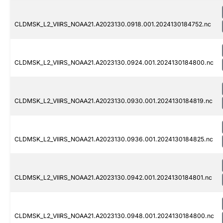
CLDMSK_L2_VIIRS_NOAA21.A2023130.0918.001.2024130184752.nc
CLDMSK_L2_VIIRS_NOAA21.A2023130.0924.001.2024130184800.nc
CLDMSK_L2_VIIRS_NOAA21.A2023130.0930.001.2024130184819.nc
CLDMSK_L2_VIIRS_NOAA21.A2023130.0936.001.2024130184825.nc
CLDMSK_L2_VIIRS_NOAA21.A2023130.0942.001.2024130184801.nc
CLDMSK_L2_VIIRS_NOAA21.A2023130.0948.001.2024130184800.nc