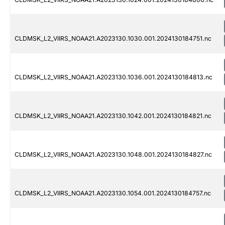
CLDMSK_L2_VIIRS_NOAA21.A2023130.1030.001.2024130184751.nc
CLDMSK_L2_VIIRS_NOAA21.A2023130.1036.001.2024130184813.nc
CLDMSK_L2_VIIRS_NOAA21.A2023130.1042.001.2024130184821.nc
CLDMSK_L2_VIIRS_NOAA21.A2023130.1048.001.2024130184827.nc
CLDMSK_L2_VIIRS_NOAA21.A2023130.1054.001.2024130184757.nc