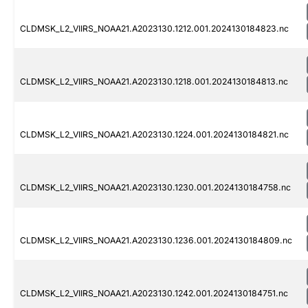
CLDMSK_L2_VIIRS_NOAA21.A2023130.1212.001.2024130184823.nc
CLDMSK_L2_VIIRS_NOAA21.A2023130.1218.001.2024130184813.nc
CLDMSK_L2_VIIRS_NOAA21.A2023130.1224.001.2024130184821.nc
CLDMSK_L2_VIIRS_NOAA21.A2023130.1230.001.2024130184758.nc
CLDMSK_L2_VIIRS_NOAA21.A2023130.1236.001.2024130184809.nc
CLDMSK_L2_VIIRS_NOAA21.A2023130.1242.001.2024130184751.nc