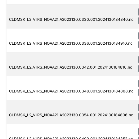
CLDMSK_L2_VIIRS_NOAA21.A2023130.0330.001.2024130184840.nc
CLDMSK_L2_VIIRS_NOAA21.A2023130.0336.001.2024130184910.nc
CLDMSK_L2_VIIRS_NOAA21.A2023130.0342.001.2024130184816.nc
CLDMSK_L2_VIIRS_NOAA21.A2023130.0348.001.2024130184808.nc
CLDMSK_L2_VIIRS_NOAA21.A2023130.0354.001.2024130184806.nc
CLDMSK_L2_VIIRS_NOAA21.A2023130.0400.001.2024130184852.nc