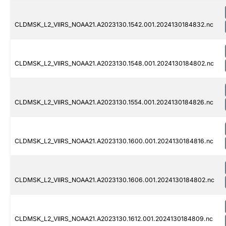
CLDMSK_L2_VIIRS_NOAA21.A2023130.1542.001.2024130184832.nc
CLDMSK_L2_VIIRS_NOAA21.A2023130.1548.001.2024130184802.nc
CLDMSK_L2_VIIRS_NOAA21.A2023130.1554.001.2024130184826.nc
CLDMSK_L2_VIIRS_NOAA21.A2023130.1600.001.2024130184816.nc
CLDMSK_L2_VIIRS_NOAA21.A2023130.1606.001.2024130184802.nc
CLDMSK_L2_VIIRS_NOAA21.A2023130.1612.001.2024130184809.nc