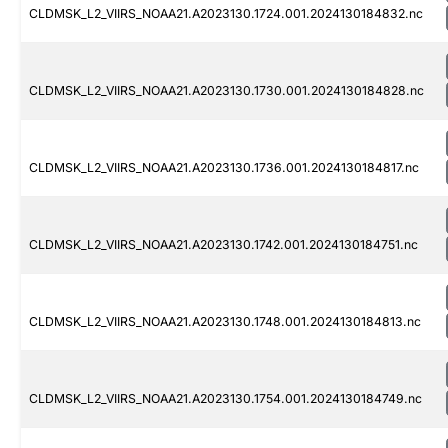
CLDMSK_L2_VIIRS_NOAA21.A2023130.1724.001.2024130184832.nc
CLDMSK_L2_VIIRS_NOAA21.A2023130.1730.001.2024130184828.nc
CLDMSK_L2_VIIRS_NOAA21.A2023130.1736.001.2024130184817.nc
CLDMSK_L2_VIIRS_NOAA21.A2023130.1742.001.2024130184751.nc
CLDMSK_L2_VIIRS_NOAA21.A2023130.1748.001.2024130184813.nc
CLDMSK_L2_VIIRS_NOAA21.A2023130.1754.001.2024130184749.nc