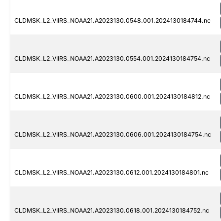
CLDMSK_L2_VIIRS_NOAA21.A2023130.0548.001.2024130184744.nc
CLDMSK_L2_VIIRS_NOAA21.A2023130.0554.001.2024130184754.nc
CLDMSK_L2_VIIRS_NOAA21.A2023130.0600.001.2024130184812.nc
CLDMSK_L2_VIIRS_NOAA21.A2023130.0606.001.2024130184754.nc
CLDMSK_L2_VIIRS_NOAA21.A2023130.0612.001.2024130184801.nc
CLDMSK_L2_VIIRS_NOAA21.A2023130.0618.001.2024130184752.nc