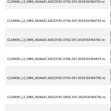
CLDMSK_L2_VIIRS_NOAA21.A2023130.0730.001.2024130184751.nc
CLDMSK_L2_VIIRS_NOAA21.A2023130.0736.001.2024130184752.nc
CLDMSK_L2_VIIRS_NOAA21.A2023130.0742.001.2024130184745.nc
CLDMSK_L2_VIIRS_NOAA21.A2023130.0748.001.2024130184831.nc
CLDMSK_L2_VIIRS_NOAA21.A2023130.0754.001.2024130184756.nc
CLDMSK_L2_VIIRS_NOAA21.A2023130.0800.001.2024130184755.nc