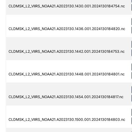
CLDMSK_L2_VIIRS_NOAA21.A2023130.1430.001.2024130184754.nc
CLDMSK_L2_VIIRS_NOAA21.A2023130.1436.001.2024130184820.nc
CLDMSK_L2_VIIRS_NOAA21.A2023130.1442.001.2024130184753.nc
CLDMSK_L2_VIIRS_NOAA21.A2023130.1448.001.2024130184801.nc
CLDMSK_L2_VIIRS_NOAA21.A2023130.1454.001.2024130184817.nc
CLDMSK_L2_VIIRS_NOAA21.A2023130.1500.001.2024130184803.nc