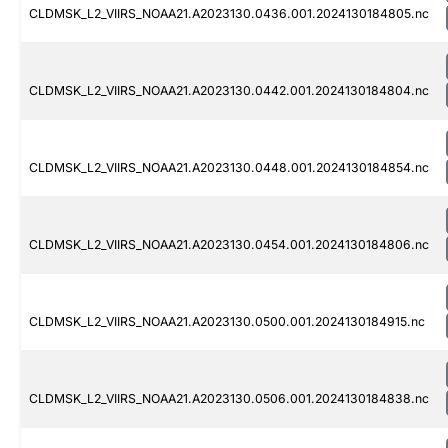
CLDMSK_L2_VIIRS_NOAA21.A2023130.0436.001.2024130184805.nc
CLDMSK_L2_VIIRS_NOAA21.A2023130.0442.001.2024130184804.nc
CLDMSK_L2_VIIRS_NOAA21.A2023130.0448.001.2024130184854.nc
CLDMSK_L2_VIIRS_NOAA21.A2023130.0454.001.2024130184806.nc
CLDMSK_L2_VIIRS_NOAA21.A2023130.0500.001.2024130184915.nc
CLDMSK_L2_VIIRS_NOAA21.A2023130.0506.001.2024130184838.nc