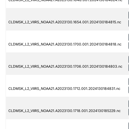
CLDMSK_L2_VIIRS_NOAA21.A2023130.1654.001.2024130184815.nc
CLDMSK_L2_VIIRS_NOAA21.A2023130.1700.001.2024130184818.nc
CLDMSK_L2_VIIRS_NOAA21.A2023130.1706.001.2024130184803.nc
CLDMSK_L2_VIIRS_NOAA21.A2023130.1712.001.2024130184831.nc
CLDMSK_L2_VIIRS_NOAA21.A2023130.1718.001.2024130185229.nc