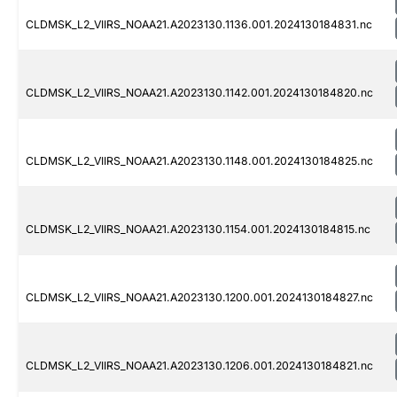
CLDMSK_L2_VIIRS_NOAA21.A2023130.1136.001.2024130184831.nc
CLDMSK_L2_VIIRS_NOAA21.A2023130.1142.001.2024130184820.nc
CLDMSK_L2_VIIRS_NOAA21.A2023130.1148.001.2024130184825.nc
CLDMSK_L2_VIIRS_NOAA21.A2023130.1154.001.2024130184815.nc
CLDMSK_L2_VIIRS_NOAA21.A2023130.1200.001.2024130184827.nc
CLDMSK_L2_VIIRS_NOAA21.A2023130.1206.001.2024130184821.nc