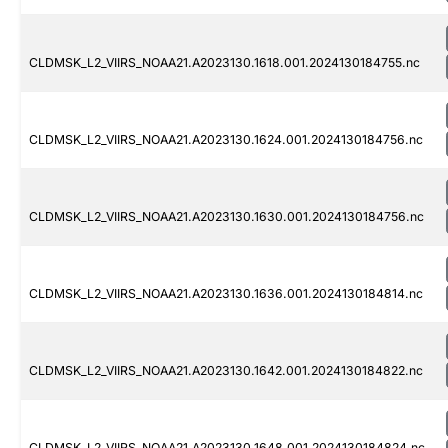
CLDMSK_L2_VIIRS_NOAA21.A2023130.1618.001.2024130184755.nc
CLDMSK_L2_VIIRS_NOAA21.A2023130.1624.001.2024130184756.nc
CLDMSK_L2_VIIRS_NOAA21.A2023130.1630.001.2024130184756.nc
CLDMSK_L2_VIIRS_NOAA21.A2023130.1636.001.2024130184814.nc
CLDMSK_L2_VIIRS_NOAA21.A2023130.1642.001.2024130184822.nc
CLDMSK_L2_VIIRS_NOAA21.A2023130.1648.001.2024130184824.nc