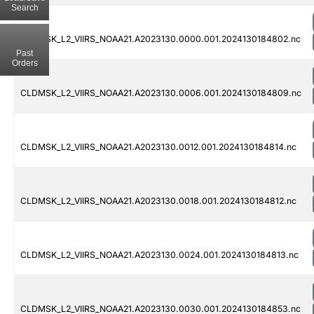
Search
CLDMSK_L2_VIIRS_NOAA21.A2023130.0000.001.2024130184802.nc
Past
Orders
CLDMSK_L2_VIIRS_NOAA21.A2023130.0006.001.2024130184809.nc
CLDMSK_L2_VIIRS_NOAA21.A2023130.0012.001.2024130184814.nc
CLDMSK_L2_VIIRS_NOAA21.A2023130.0018.001.2024130184812.nc
CLDMSK_L2_VIIRS_NOAA21.A2023130.0024.001.2024130184813.nc
CLDMSK_L2_VIIRS_NOAA21.A2023130.0030.001.2024130184853.nc