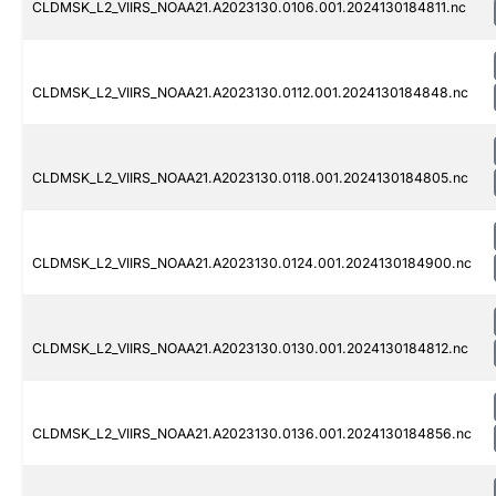
CLDMSK_L2_VIIRS_NOAA21.A2023130.0106.001.2024130184811.nc
CLDMSK_L2_VIIRS_NOAA21.A2023130.0112.001.2024130184848.nc
CLDMSK_L2_VIIRS_NOAA21.A2023130.0118.001.2024130184805.nc
CLDMSK_L2_VIIRS_NOAA21.A2023130.0124.001.2024130184900.nc
CLDMSK_L2_VIIRS_NOAA21.A2023130.0130.001.2024130184812.nc
CLDMSK_L2_VIIRS_NOAA21.A2023130.0136.001.2024130184856.nc