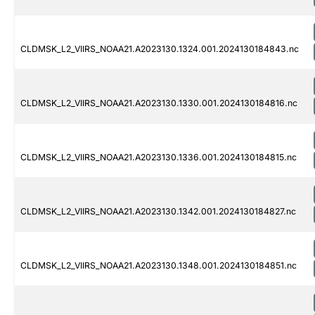
CLDMSK_L2_VIIRS_NOAA21.A2023130.1324.001.2024130184843.nc
CLDMSK_L2_VIIRS_NOAA21.A2023130.1330.001.2024130184816.nc
CLDMSK_L2_VIIRS_NOAA21.A2023130.1336.001.2024130184815.nc
CLDMSK_L2_VIIRS_NOAA21.A2023130.1342.001.2024130184827.nc
CLDMSK_L2_VIIRS_NOAA21.A2023130.1348.001.2024130184851.nc