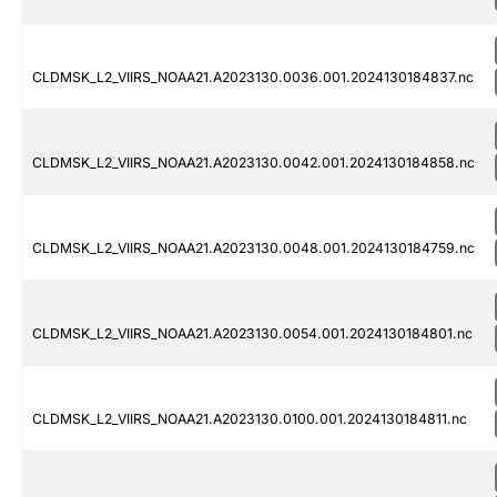
CLDMSK_L2_VIIRS_NOAA21.A2023130.0036.001.2024130184837.nc
CLDMSK_L2_VIIRS_NOAA21.A2023130.0042.001.2024130184858.nc
CLDMSK_L2_VIIRS_NOAA21.A2023130.0048.001.2024130184759.nc
CLDMSK_L2_VIIRS_NOAA21.A2023130.0054.001.2024130184801.nc
CLDMSK_L2_VIIRS_NOAA21.A2023130.0100.001.2024130184811.nc