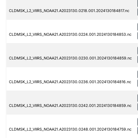
CLDMSK_L2_VIIRS_NOAA21.A2023130.0218.001.2024130184817.nc
CLDMSK_L2_VIIRS_NOAA21.A2023130.0224.001.2024130184853.nc
CLDMSK_L2_VIIRS_NOAA21.A2023130.0230.001.2024130184859.nc
CLDMSK_L2_VIIRS_NOAA21.A2023130.0236.001.2024130184816.nc
CLDMSK_L2_VIIRS_NOAA21.A2023130.0242.001.2024130184859.nc
CLDMSK_L2_VIIRS_NOAA21.A2023130.0248.001.2024130184759.nc