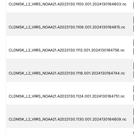
CLDMSK_L2_VIIRS_NOAA21.A2023130.1100.001.2024130184803.nc
CLDMSK_L2_VIIRS_NOAA21.A2023130.1106.001.2024130184815.nc
CLDMSK_L2_VIIRS_NOAA21.A2023130.1112.001.2024130184756.nc
CLDMSK_L2_VIIRS_NOAA21.A2023130.1118.001.2024130184744.nc
CLDMSK_L2_VIIRS_NOAA21.A2023130.1124.001.2024130184751.nc
CLDMSK_L2_VIIRS_NOAA21.A2023130.1130.001.2024130184809.nc