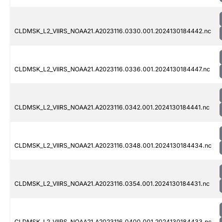
CLDMSK_L2_VIIRS_NOAA21.A2023116.0330.001.2024130184442.nc
CLDMSK_L2_VIIRS_NOAA21.A2023116.0336.001.2024130184447.nc
CLDMSK_L2_VIIRS_NOAA21.A2023116.0342.001.2024130184441.nc
CLDMSK_L2_VIIRS_NOAA21.A2023116.0348.001.2024130184434.nc
CLDMSK_L2_VIIRS_NOAA21.A2023116.0354.001.2024130184431.nc
CLDMSK_L2_VIIRS_NOAA21.A2023116.0400.001.2024130184433.nc