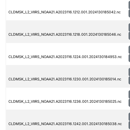
CLDMSK_L2_VIIRS_NOAA21.A2023116.1212.001.2024130185042.nc
CLDMSK_L2_VIIRS_NOAA21.A2023116.1218.001.2024130185046.nc
CLDMSK_L2_VIIRS_NOAA21.A2023116.1224.001.2024130184953.nc
CLDMSK_L2_VIIRS_NOAA21.A2023116.1230.001.2024130185014.nc
CLDMSK_L2_VIIRS_NOAA21.A2023116.1236.001.2024130185025.nc
CLDMSK_L2_VIIRS_NOAA21.A2023116.1242.001.2024130185038.nc