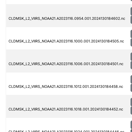
CLDMSK_L2_VIIRS_NOAA21.A2023116.0954.001.2024130184602.nc
CLDMSK_L2_VIIRS_NOAA21.A2023116.1000.001.2024130184505.nc
CLDMSK_L2_VIIRS_NOAA21.A2023116.1006.001.2024130184501.nc
CLDMSK_L2_VIIRS_NOAA21.A2023116.1012.001.2024130184458.nc
CLDMSK_L2_VIIRS_NOAA21.A2023116.1018.001.2024130184452.nc
CLDMSK_L2_VIIRS_NOAA21.A2023116.1024.001.2024130184446.nc