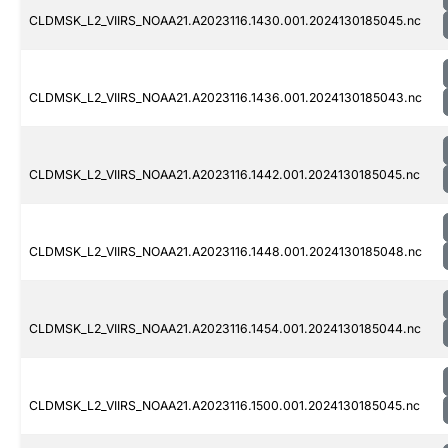
CLDMSK_L2_VIIRS_NOAA21.A2023116.1430.001.2024130185045.nc
CLDMSK_L2_VIIRS_NOAA21.A2023116.1436.001.2024130185043.nc
CLDMSK_L2_VIIRS_NOAA21.A2023116.1442.001.2024130185045.nc
CLDMSK_L2_VIIRS_NOAA21.A2023116.1448.001.2024130185048.nc
CLDMSK_L2_VIIRS_NOAA21.A2023116.1454.001.2024130185044.nc
CLDMSK_L2_VIIRS_NOAA21.A2023116.1500.001.2024130185045.nc