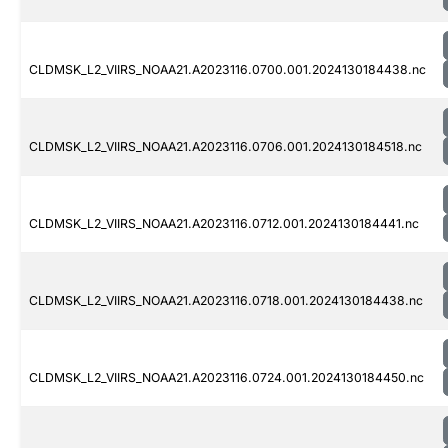
CLDMSK_L2_VIIRS_NOAA21.A2023116.0700.001.2024130184438.nc
CLDMSK_L2_VIIRS_NOAA21.A2023116.0706.001.2024130184518.nc
CLDMSK_L2_VIIRS_NOAA21.A2023116.0712.001.2024130184441.nc
CLDMSK_L2_VIIRS_NOAA21.A2023116.0718.001.2024130184438.nc
CLDMSK_L2_VIIRS_NOAA21.A2023116.0724.001.2024130184450.nc