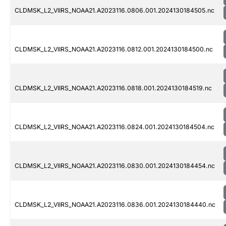
CLDMSK_L2_VIIRS_NOAA21.A2023116.0806.001.2024130184505.nc
CLDMSK_L2_VIIRS_NOAA21.A2023116.0812.001.2024130184500.nc
CLDMSK_L2_VIIRS_NOAA21.A2023116.0818.001.2024130184519.nc
CLDMSK_L2_VIIRS_NOAA21.A2023116.0824.001.2024130184504.nc
CLDMSK_L2_VIIRS_NOAA21.A2023116.0830.001.2024130184454.nc
CLDMSK_L2_VIIRS_NOAA21.A2023116.0836.001.2024130184440.nc