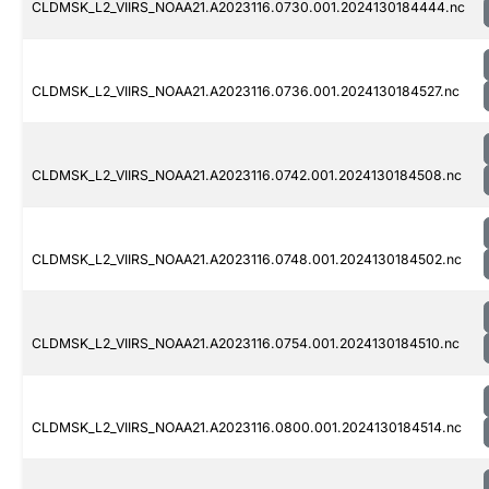
CLDMSK_L2_VIIRS_NOAA21.A2023116.0730.001.2024130184444.nc
CLDMSK_L2_VIIRS_NOAA21.A2023116.0736.001.2024130184527.nc
CLDMSK_L2_VIIRS_NOAA21.A2023116.0742.001.2024130184508.nc
CLDMSK_L2_VIIRS_NOAA21.A2023116.0748.001.2024130184502.nc
CLDMSK_L2_VIIRS_NOAA21.A2023116.0754.001.2024130184510.nc
CLDMSK_L2_VIIRS_NOAA21.A2023116.0800.001.2024130184514.nc