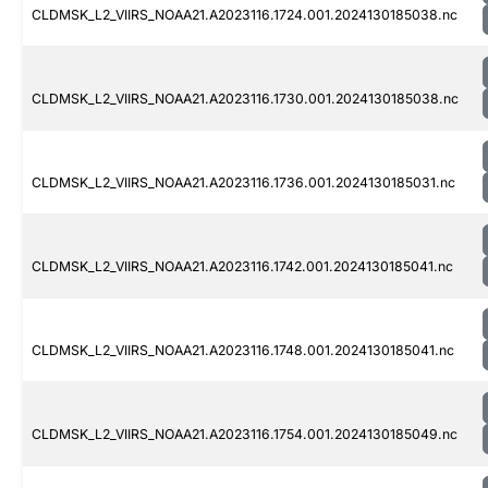
CLDMSK_L2_VIIRS_NOAA21.A2023116.1724.001.2024130185038.nc
CLDMSK_L2_VIIRS_NOAA21.A2023116.1730.001.2024130185038.nc
CLDMSK_L2_VIIRS_NOAA21.A2023116.1736.001.2024130185031.nc
CLDMSK_L2_VIIRS_NOAA21.A2023116.1742.001.2024130185041.nc
CLDMSK_L2_VIIRS_NOAA21.A2023116.1748.001.2024130185041.nc
CLDMSK_L2_VIIRS_NOAA21.A2023116.1754.001.2024130185049.nc