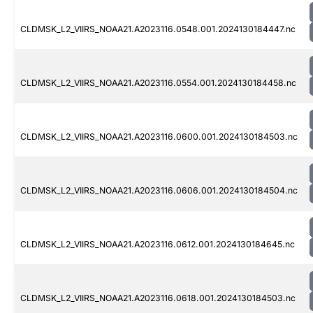
CLDMSK_L2_VIIRS_NOAA21.A2023116.0548.001.2024130184447.nc
CLDMSK_L2_VIIRS_NOAA21.A2023116.0554.001.2024130184458.nc
CLDMSK_L2_VIIRS_NOAA21.A2023116.0600.001.2024130184503.nc
CLDMSK_L2_VIIRS_NOAA21.A2023116.0606.001.2024130184504.nc
CLDMSK_L2_VIIRS_NOAA21.A2023116.0612.001.2024130184645.nc
CLDMSK_L2_VIIRS_NOAA21.A2023116.0618.001.2024130184503.nc