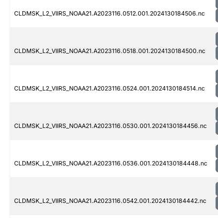
CLDMSK_L2_VIIRS_NOAA21.A2023116.0512.001.2024130184506.nc
CLDMSK_L2_VIIRS_NOAA21.A2023116.0518.001.2024130184500.nc
CLDMSK_L2_VIIRS_NOAA21.A2023116.0524.001.2024130184514.nc
CLDMSK_L2_VIIRS_NOAA21.A2023116.0530.001.2024130184456.nc
CLDMSK_L2_VIIRS_NOAA21.A2023116.0536.001.2024130184448.nc
CLDMSK_L2_VIIRS_NOAA21.A2023116.0542.001.2024130184442.nc