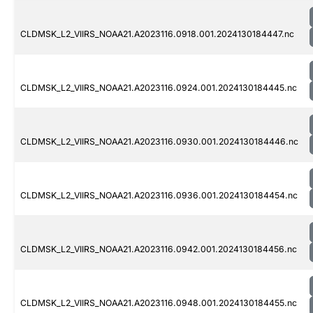
CLDMSK_L2_VIIRS_NOAA21.A2023116.0918.001.2024130184447.nc
CLDMSK_L2_VIIRS_NOAA21.A2023116.0924.001.2024130184445.nc
CLDMSK_L2_VIIRS_NOAA21.A2023116.0930.001.2024130184446.nc
CLDMSK_L2_VIIRS_NOAA21.A2023116.0936.001.2024130184454.nc
CLDMSK_L2_VIIRS_NOAA21.A2023116.0942.001.2024130184456.nc
CLDMSK_L2_VIIRS_NOAA21.A2023116.0948.001.2024130184455.nc