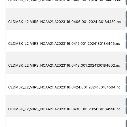
CLDMSK_L2_VIIRS_NOAA21.A2023116.0406.001.2024130184450.nc
CLDMSK_L2_VIIRS_NOAA21.A2023116.0412.001.2024130184446.nc
CLDMSK_L2_VIIRS_NOAA21.A2023116.0418.001.2024130184602.nc
CLDMSK_L2_VIIRS_NOAA21.A2023116.0424.001.2024130184504.nc
CLDMSK_L2_VIIRS_NOAA21.A2023116.0430.001.2024130184550.nc