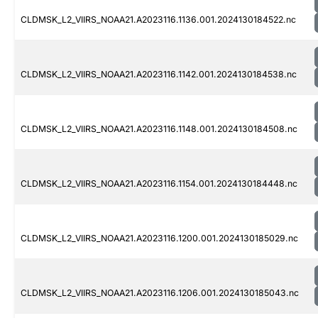
CLDMSK_L2_VIIRS_NOAA21.A2023116.1136.001.2024130184522.nc
CLDMSK_L2_VIIRS_NOAA21.A2023116.1142.001.2024130184538.nc
CLDMSK_L2_VIIRS_NOAA21.A2023116.1148.001.2024130184508.nc
CLDMSK_L2_VIIRS_NOAA21.A2023116.1154.001.2024130184448.nc
CLDMSK_L2_VIIRS_NOAA21.A2023116.1200.001.2024130185029.nc
CLDMSK_L2_VIIRS_NOAA21.A2023116.1206.001.2024130185043.nc