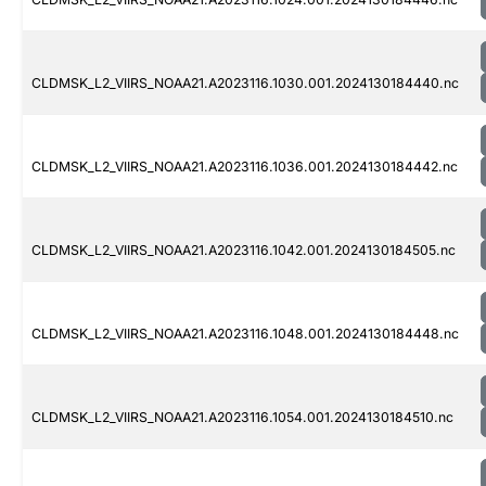
CLDMSK_L2_VIIRS_NOAA21.A2023116.1030.001.2024130184440.nc
CLDMSK_L2_VIIRS_NOAA21.A2023116.1036.001.2024130184442.nc
CLDMSK_L2_VIIRS_NOAA21.A2023116.1042.001.2024130184505.nc
CLDMSK_L2_VIIRS_NOAA21.A2023116.1048.001.2024130184448.nc
CLDMSK_L2_VIIRS_NOAA21.A2023116.1054.001.2024130184510.nc