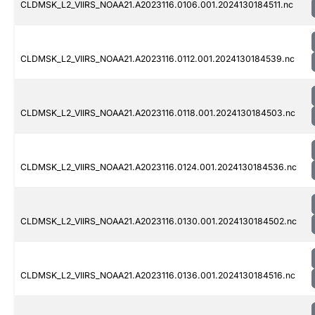
CLDMSK_L2_VIIRS_NOAA21.A2023116.0106.001.2024130184511.nc
CLDMSK_L2_VIIRS_NOAA21.A2023116.0112.001.2024130184539.nc
CLDMSK_L2_VIIRS_NOAA21.A2023116.0118.001.2024130184503.nc
CLDMSK_L2_VIIRS_NOAA21.A2023116.0124.001.2024130184536.nc
CLDMSK_L2_VIIRS_NOAA21.A2023116.0130.001.2024130184502.nc
CLDMSK_L2_VIIRS_NOAA21.A2023116.0136.001.2024130184516.nc