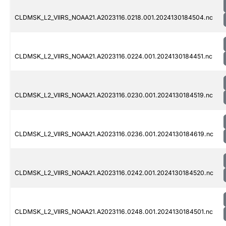
CLDMSK_L2_VIIRS_NOAA21.A2023116.0218.001.2024130184504.nc
CLDMSK_L2_VIIRS_NOAA21.A2023116.0224.001.2024130184451.nc
CLDMSK_L2_VIIRS_NOAA21.A2023116.0230.001.2024130184519.nc
CLDMSK_L2_VIIRS_NOAA21.A2023116.0236.001.2024130184619.nc
CLDMSK_L2_VIIRS_NOAA21.A2023116.0242.001.2024130184520.nc
CLDMSK_L2_VIIRS_NOAA21.A2023116.0248.001.2024130184501.nc