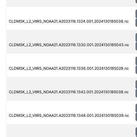
CLDMSK_L2_VIIRS_NOAA21.A2023116.1324.001.2024130185038.nc
CLDMSK_L2_VIIRS_NOAA21.A2023116.1330.001.2024130185043.nc
CLDMSK_L2_VIIRS_NOAA21.A2023116.1336.001.2024130185029.nc
CLDMSK_L2_VIIRS_NOAA21.A2023116.1342.001.2024130185038.nc
CLDMSK_L2_VIIRS_NOAA21.A2023116.1348.001.2024130185039.nc