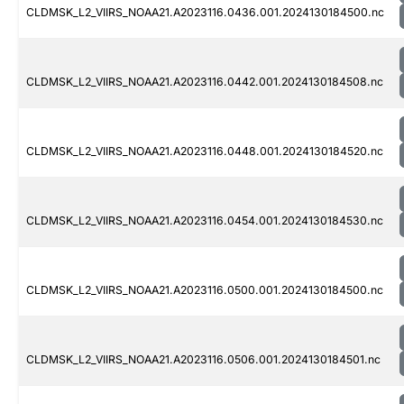
CLDMSK_L2_VIIRS_NOAA21.A2023116.0436.001.2024130184500.nc
CLDMSK_L2_VIIRS_NOAA21.A2023116.0442.001.2024130184508.nc
CLDMSK_L2_VIIRS_NOAA21.A2023116.0448.001.2024130184520.nc
CLDMSK_L2_VIIRS_NOAA21.A2023116.0454.001.2024130184530.nc
CLDMSK_L2_VIIRS_NOAA21.A2023116.0500.001.2024130184500.nc
CLDMSK_L2_VIIRS_NOAA21.A2023116.0506.001.2024130184501.nc