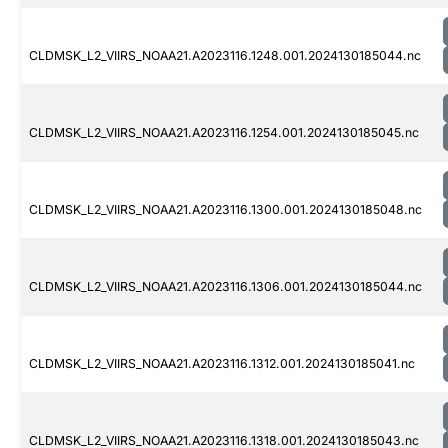
CLDMSK_L2_VIIRS_NOAA21.A2023116.1248.001.2024130185044.nc
CLDMSK_L2_VIIRS_NOAA21.A2023116.1254.001.2024130185045.nc
CLDMSK_L2_VIIRS_NOAA21.A2023116.1300.001.2024130185048.nc
CLDMSK_L2_VIIRS_NOAA21.A2023116.1306.001.2024130185044.nc
CLDMSK_L2_VIIRS_NOAA21.A2023116.1312.001.2024130185041.nc
CLDMSK_L2_VIIRS_NOAA21.A2023116.1318.001.2024130185043.nc