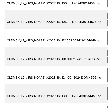
CLDMSK_L2_VIIRS_NOAA21.A2023116.1100.001.2024130184514.nc
CLDMSK_L2_VIIRS_NOAA21.A2023116.1106.001.2024130184504.nc
CLDMSK_L2_VIIRS_NOAA21.A2023116.1112.001.2024130184649.nc
CLDMSK_L2_VIIRS_NOAA21.A2023116.1118.001.2024130184614.nc
CLDMSK_L2_VIIRS_NOAA21.A2023116.1124.001.2024130184506.nc
CLDMSK_L2_VIIRS_NOAA21.A2023116.1130.001.2024130184459.nc