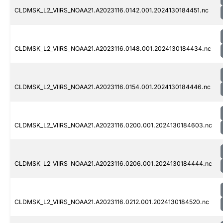
CLDMSK_L2_VIIRS_NOAA21.A2023116.0142.001.2024130184451.nc
CLDMSK_L2_VIIRS_NOAA21.A2023116.0148.001.2024130184434.nc
CLDMSK_L2_VIIRS_NOAA21.A2023116.0154.001.2024130184446.nc
CLDMSK_L2_VIIRS_NOAA21.A2023116.0200.001.2024130184603.nc
CLDMSK_L2_VIIRS_NOAA21.A2023116.0206.001.2024130184444.nc
CLDMSK_L2_VIIRS_NOAA21.A2023116.0212.001.2024130184520.nc