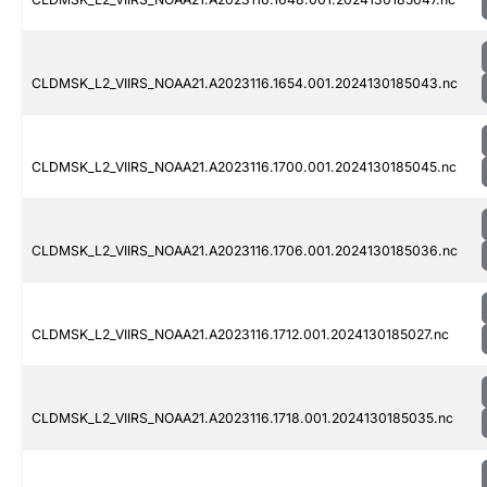
CLDMSK_L2_VIIRS_NOAA21.A2023116.1654.001.2024130185043.nc
CLDMSK_L2_VIIRS_NOAA21.A2023116.1700.001.2024130185045.nc
CLDMSK_L2_VIIRS_NOAA21.A2023116.1706.001.2024130185036.nc
CLDMSK_L2_VIIRS_NOAA21.A2023116.1712.001.2024130185027.nc
CLDMSK_L2_VIIRS_NOAA21.A2023116.1718.001.2024130185035.nc