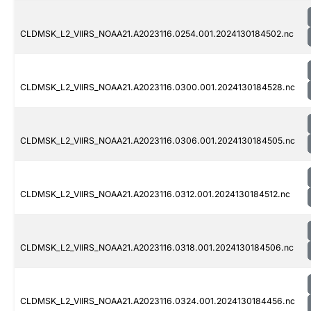
CLDMSK_L2_VIIRS_NOAA21.A2023116.0254.001.2024130184502.nc
CLDMSK_L2_VIIRS_NOAA21.A2023116.0300.001.2024130184528.nc
CLDMSK_L2_VIIRS_NOAA21.A2023116.0306.001.2024130184505.nc
CLDMSK_L2_VIIRS_NOAA21.A2023116.0312.001.2024130184512.nc
CLDMSK_L2_VIIRS_NOAA21.A2023116.0318.001.2024130184506.nc
CLDMSK_L2_VIIRS_NOAA21.A2023116.0324.001.2024130184456.nc