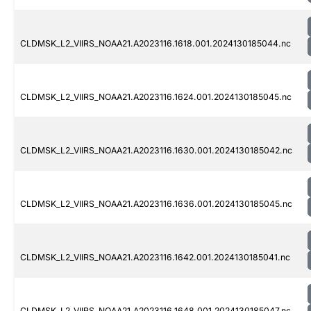
CLDMSK_L2_VIIRS_NOAA21.A2023116.1618.001.2024130185044.nc
CLDMSK_L2_VIIRS_NOAA21.A2023116.1624.001.2024130185045.nc
CLDMSK_L2_VIIRS_NOAA21.A2023116.1630.001.2024130185042.nc
CLDMSK_L2_VIIRS_NOAA21.A2023116.1636.001.2024130185045.nc
CLDMSK_L2_VIIRS_NOAA21.A2023116.1642.001.2024130185041.nc
CLDMSK_L2_VIIRS_NOAA21.A2023116.1648.001.2024130185047.nc