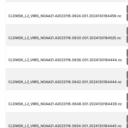
CLDMSK_L2_VIIRS_NOAA21.A2023116.0624.001.2024130184459.nc
CLDMSK_L2_VIIRS_NOAA21.A2023116.0630.001.2024130184525.nc
CLDMSK_L2_VIIRS_NOAA21.A2023116.0636.001.2024130184444.nc
CLDMSK_L2_VIIRS_NOAA21.A2023116.0642.001.2024130184444.nc
CLDMSK_L2_VIIRS_NOAA21.A2023116.0648.001.2024130184439.nc
CLDMSK_L2_VIIRS_NOAA21.A2023116.0654.001.2024130184440.nc