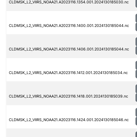
CLDMSK_L2_VIIRS_NOAA21.A2023116.1354.001.2024130185030.nc
CLDMSK_L2_VIIRS_NOAA21.A2023116.1400.001.2024130185044.nc
CLDMSK_L2_VIIRS_NOAA21.A2023116.1406.001.2024130185044.nc
CLDMSK_L2_VIIRS_NOAA21.A2023116.1412.001.2024130185034.nc
CLDMSK_L2_VIIRS_NOAA21.A2023116.1418.001.2024130185039.nc
CLDMSK_L2_VIIRS_NOAA21.A2023116.1424.001.2024130185046.nc