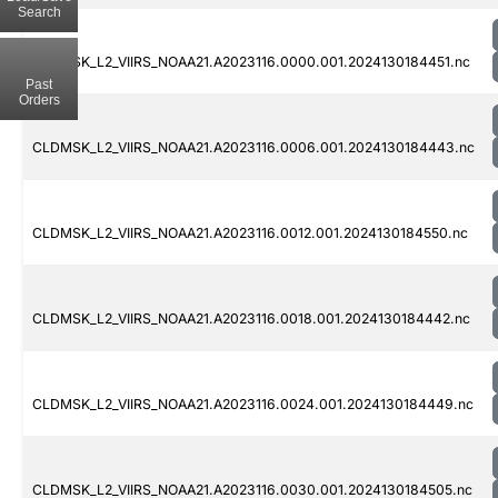
Search
CLDMSK_L2_VIIRS_NOAA21.A2023116.0000.001.2024130184451.nc
Past
Orders
CLDMSK_L2_VIIRS_NOAA21.A2023116.0006.001.2024130184443.nc
CLDMSK_L2_VIIRS_NOAA21.A2023116.0012.001.2024130184550.nc
CLDMSK_L2_VIIRS_NOAA21.A2023116.0018.001.2024130184442.nc
CLDMSK_L2_VIIRS_NOAA21.A2023116.0024.001.2024130184449.nc
CLDMSK_L2_VIIRS_NOAA21.A2023116.0030.001.2024130184505.nc