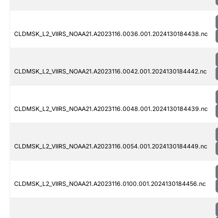
CLDMSK_L2_VIIRS_NOAA21.A2023116.0036.001.2024130184438.nc
CLDMSK_L2_VIIRS_NOAA21.A2023116.0042.001.2024130184442.nc
CLDMSK_L2_VIIRS_NOAA21.A2023116.0048.001.2024130184439.nc
CLDMSK_L2_VIIRS_NOAA21.A2023116.0054.001.2024130184449.nc
CLDMSK_L2_VIIRS_NOAA21.A2023116.0100.001.2024130184456.nc