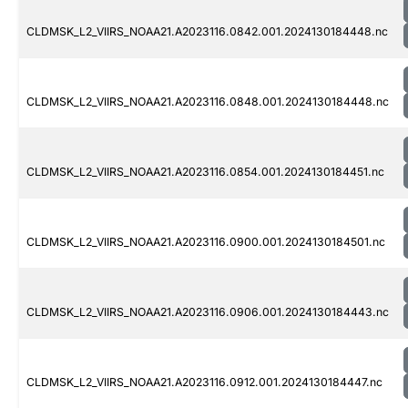
CLDMSK_L2_VIIRS_NOAA21.A2023116.0842.001.2024130184448.nc
CLDMSK_L2_VIIRS_NOAA21.A2023116.0848.001.2024130184448.nc
CLDMSK_L2_VIIRS_NOAA21.A2023116.0854.001.2024130184451.nc
CLDMSK_L2_VIIRS_NOAA21.A2023116.0900.001.2024130184501.nc
CLDMSK_L2_VIIRS_NOAA21.A2023116.0906.001.2024130184443.nc
CLDMSK_L2_VIIRS_NOAA21.A2023116.0912.001.2024130184447.nc