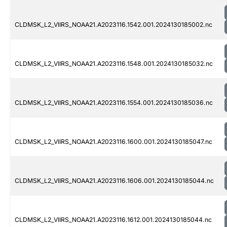
CLDMSK_L2_VIIRS_NOAA21.A2023116.1542.001.2024130185002.nc
CLDMSK_L2_VIIRS_NOAA21.A2023116.1548.001.2024130185032.nc
CLDMSK_L2_VIIRS_NOAA21.A2023116.1554.001.2024130185036.nc
CLDMSK_L2_VIIRS_NOAA21.A2023116.1600.001.2024130185047.nc
CLDMSK_L2_VIIRS_NOAA21.A2023116.1606.001.2024130185044.nc
CLDMSK_L2_VIIRS_NOAA21.A2023116.1612.001.2024130185044.nc