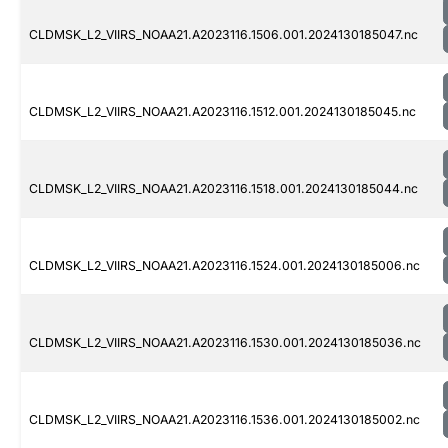
CLDMSK_L2_VIIRS_NOAA21.A2023116.1506.001.2024130185047.nc
CLDMSK_L2_VIIRS_NOAA21.A2023116.1512.001.2024130185045.nc
CLDMSK_L2_VIIRS_NOAA21.A2023116.1518.001.2024130185044.nc
CLDMSK_L2_VIIRS_NOAA21.A2023116.1524.001.2024130185006.nc
CLDMSK_L2_VIIRS_NOAA21.A2023116.1530.001.2024130185036.nc
CLDMSK_L2_VIIRS_NOAA21.A2023116.1536.001.2024130185002.nc