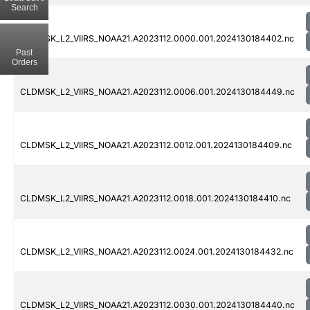
Search
CLDMSK_L2_VIIRS_NOAA21.A2023112.0000.001.2024130184402.nc
Past
Orders
CLDMSK_L2_VIIRS_NOAA21.A2023112.0006.001.2024130184449.nc
CLDMSK_L2_VIIRS_NOAA21.A2023112.0012.001.2024130184409.nc
CLDMSK_L2_VIIRS_NOAA21.A2023112.0018.001.2024130184410.nc
CLDMSK_L2_VIIRS_NOAA21.A2023112.0024.001.2024130184432.nc
CLDMSK_L2_VIIRS_NOAA21.A2023112.0030.001.2024130184440.nc