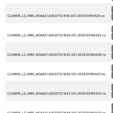
CLDMSK_L2_VIIRS_NOAA21.A2023112.1618.001.2024130184525.nc
CLDMSK_L2_VIIRS_NOAA21.A2023112.1624.001.2024130184453.nc
CLDMSK_L2_VIIRS_NOAA21.A2023112.1630.001.2024130184459.nc
CLDMSK_L2_VIIRS_NOAA21.A2023112.1636.001.2024130184427.nc
CLDMSK_L2_VIIRS_NOAA21.A2023112.1642.001.2024130184433.nc
CLDMSK_L2_VIIRS_NOAA21.A2023112.1648.001.2024130184422.nc