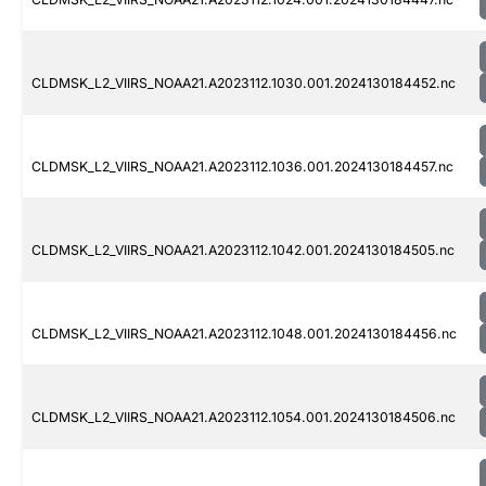
CLDMSK_L2_VIIRS_NOAA21.A2023112.1030.001.2024130184452.nc
CLDMSK_L2_VIIRS_NOAA21.A2023112.1036.001.2024130184457.nc
CLDMSK_L2_VIIRS_NOAA21.A2023112.1042.001.2024130184505.nc
CLDMSK_L2_VIIRS_NOAA21.A2023112.1048.001.2024130184456.nc
CLDMSK_L2_VIIRS_NOAA21.A2023112.1054.001.2024130184506.nc