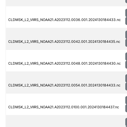
CLDMSK_L2_VIIRS_NOAA21.A2023112.0036.001.2024130184433.nc
CLDMSK_L2_VIIRS_NOAA21.A2023112.0042.001.2024130184435.nc
CLDMSK_L2_VIIRS_NOAA21.A2023112.0048.001.2024130184430.nc
CLDMSK_L2_VIIRS_NOAA21.A2023112.0054.001.2024130184433.nc
CLDMSK_L2_VIIRS_NOAA21.A2023112.0100.001.2024130184437.nc