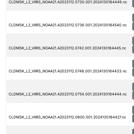
CLDMSK_L2_VIIRS_NOAA21.A2023112.0730.001.2024130184449.nc
CLDMSK_L2_VIIRS_NOAA21.A2023112.0736.001.2024130184540.nc
CLDMSK_L2_VIIRS_NOAA21.A2023112.0742.001.2024130184445.nc
CLDMSK_L2_VIIRS_NOAA21.A2023112.0748.001.2024130184433.nc
CLDMSK_L2_VIIRS_NOAA21.A2023112.0754.001.2024130184444.nc
CLDMSK_L2_VIIRS_NOAA21.A2023112.0800.001.2024130184427.nc