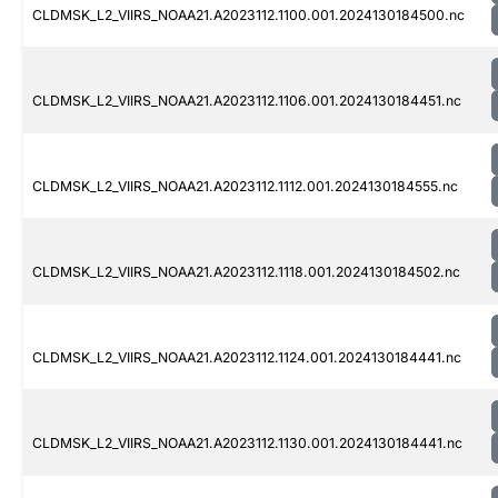
CLDMSK_L2_VIIRS_NOAA21.A2023112.1100.001.2024130184500.nc
CLDMSK_L2_VIIRS_NOAA21.A2023112.1106.001.2024130184451.nc
CLDMSK_L2_VIIRS_NOAA21.A2023112.1112.001.2024130184555.nc
CLDMSK_L2_VIIRS_NOAA21.A2023112.1118.001.2024130184502.nc
CLDMSK_L2_VIIRS_NOAA21.A2023112.1124.001.2024130184441.nc
CLDMSK_L2_VIIRS_NOAA21.A2023112.1130.001.2024130184441.nc