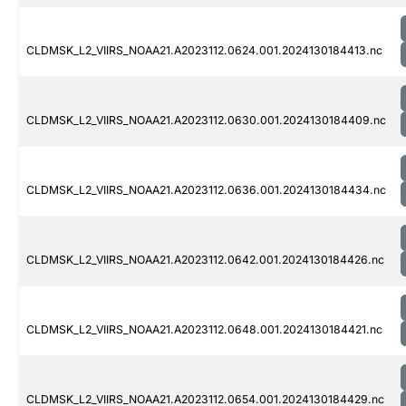
CLDMSK_L2_VIIRS_NOAA21.A2023112.0624.001.2024130184413.nc
CLDMSK_L2_VIIRS_NOAA21.A2023112.0630.001.2024130184409.nc
CLDMSK_L2_VIIRS_NOAA21.A2023112.0636.001.2024130184434.nc
CLDMSK_L2_VIIRS_NOAA21.A2023112.0642.001.2024130184426.nc
CLDMSK_L2_VIIRS_NOAA21.A2023112.0648.001.2024130184421.nc
CLDMSK_L2_VIIRS_NOAA21.A2023112.0654.001.2024130184429.nc