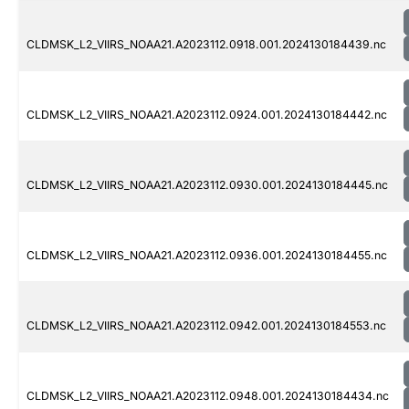
CLDMSK_L2_VIIRS_NOAA21.A2023112.0918.001.2024130184439.nc
CLDMSK_L2_VIIRS_NOAA21.A2023112.0924.001.2024130184442.nc
CLDMSK_L2_VIIRS_NOAA21.A2023112.0930.001.2024130184445.nc
CLDMSK_L2_VIIRS_NOAA21.A2023112.0936.001.2024130184455.nc
CLDMSK_L2_VIIRS_NOAA21.A2023112.0942.001.2024130184553.nc
CLDMSK_L2_VIIRS_NOAA21.A2023112.0948.001.2024130184434.nc