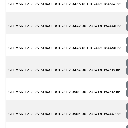
CLDMSK_L2_VIIRS_NOAA21.A2023112.0436.001.2024130184514.nc
CLDMSK_L2_VIIRS_NOAA21.A2023112.0442.001.2024130184446.nc
CLDMSK_L2_VIIRS_NOAA21.A2023112.0448.001.2024130184456.nc
CLDMSK_L2_VIIRS_NOAA21.A2023112.0454.001.2024130184515.nc
CLDMSK_L2_VIIRS_NOAA21.A2023112.0500.001.2024130184512.nc
CLDMSK_L2_VIIRS_NOAA21.A2023112.0506.001.2024130184447.nc