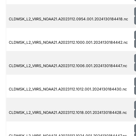
CLDMSK_L2_VIIRS_NOAA21.A2023112.0954.001.2024130184418.nc
CLDMSK_L2_VIIRS_NOAA21.A2023112.1000.001.2024130184442.nc
CLDMSK_L2_VIIRS_NOAA21.A2023112.1006.001.2024130184447.nc
CLDMSK_L2_VIIRS_NOAA21.A2023112.1012.001.2024130184430.nc
CLDMSK_L2_VIIRS_NOAA21.A2023112.1018.001.2024130184428.nc
CLDMSK_L2_VIIRS_NOAA21.A2023112.1024.001.2024130184447.nc