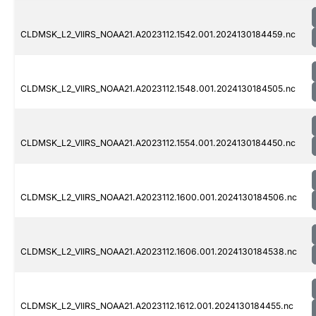
CLDMSK_L2_VIIRS_NOAA21.A2023112.1542.001.2024130184459.nc
CLDMSK_L2_VIIRS_NOAA21.A2023112.1548.001.2024130184505.nc
CLDMSK_L2_VIIRS_NOAA21.A2023112.1554.001.2024130184450.nc
CLDMSK_L2_VIIRS_NOAA21.A2023112.1600.001.2024130184506.nc
CLDMSK_L2_VIIRS_NOAA21.A2023112.1606.001.2024130184538.nc
CLDMSK_L2_VIIRS_NOAA21.A2023112.1612.001.2024130184455.nc