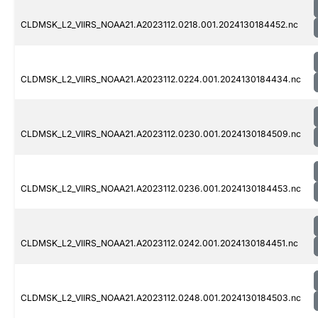
CLDMSK_L2_VIIRS_NOAA21.A2023112.0218.001.2024130184452.nc
CLDMSK_L2_VIIRS_NOAA21.A2023112.0224.001.2024130184434.nc
CLDMSK_L2_VIIRS_NOAA21.A2023112.0230.001.2024130184509.nc
CLDMSK_L2_VIIRS_NOAA21.A2023112.0236.001.2024130184453.nc
CLDMSK_L2_VIIRS_NOAA21.A2023112.0242.001.2024130184451.nc
CLDMSK_L2_VIIRS_NOAA21.A2023112.0248.001.2024130184503.nc