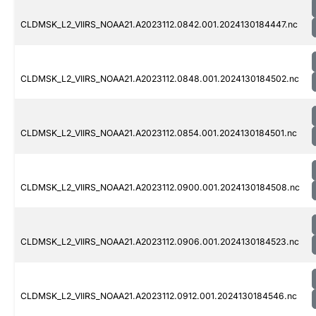
CLDMSK_L2_VIIRS_NOAA21.A2023112.0842.001.2024130184447.nc
CLDMSK_L2_VIIRS_NOAA21.A2023112.0848.001.2024130184502.nc
CLDMSK_L2_VIIRS_NOAA21.A2023112.0854.001.2024130184501.nc
CLDMSK_L2_VIIRS_NOAA21.A2023112.0900.001.2024130184508.nc
CLDMSK_L2_VIIRS_NOAA21.A2023112.0906.001.2024130184523.nc
CLDMSK_L2_VIIRS_NOAA21.A2023112.0912.001.2024130184546.nc