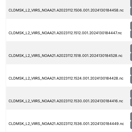
CLDMSK_L2_VIIRS_NOAA21.A2023112.1506.001.2024130184458.nc
CLDMSK_L2_VIIRS_NOAA21.A2023112.1512.001.2024130184447.nc
CLDMSK_L2_VIIRS_NOAA21.A2023112.1518.001.2024130184528.nc
CLDMSK_L2_VIIRS_NOAA21.A2023112.1524.001.2024130184428.nc
CLDMSK_L2_VIIRS_NOAA21.A2023112.1530.001.2024130184416.nc
CLDMSK_L2_VIIRS_NOAA21.A2023112.1536.001.2024130184449.nc