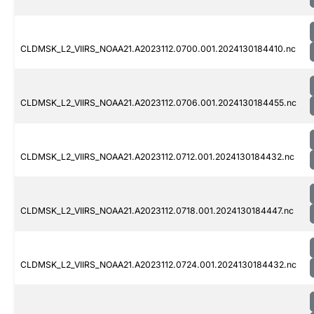
CLDMSK_L2_VIIRS_NOAA21.A2023112.0700.001.2024130184410.nc
CLDMSK_L2_VIIRS_NOAA21.A2023112.0706.001.2024130184455.nc
CLDMSK_L2_VIIRS_NOAA21.A2023112.0712.001.2024130184432.nc
CLDMSK_L2_VIIRS_NOAA21.A2023112.0718.001.2024130184447.nc
CLDMSK_L2_VIIRS_NOAA21.A2023112.0724.001.2024130184432.nc