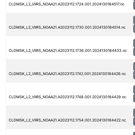
CLDMSK_L2_VIIRS_NOAA21.A2023112.1724.001.2024130184517.nc
CLDMSK_L2_VIIRS_NOAA21.A2023112.1730.001.2024130184514.nc
CLDMSK_L2_VIIRS_NOAA21.A2023112.1736.001.2024130184433.nc
CLDMSK_L2_VIIRS_NOAA21.A2023112.1742.001.2024130184426.nc
CLDMSK_L2_VIIRS_NOAA21.A2023112.1748.001.2024130184429.nc
CLDMSK_L2_VIIRS_NOAA21.A2023112.1754.001.2024130184422.nc