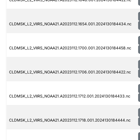
CLDMSK_L2_VIIRS_NOAA21.A2023112.1654.001.2024130184434.nc
CLDMSK_L2_VIIRS_NOAA21.A2023112.1700.001.2024130184458.nc
CLDMSK_L2_VIIRS_NOAA21.A2023112.1706.001.2024130184422.nc
CLDMSK_L2_VIIRS_NOAA21.A2023112.1712.001.2024130184433.nc
CLDMSK_L2_VIIRS_NOAA21.A2023112.1718.001.2024130184444.nc