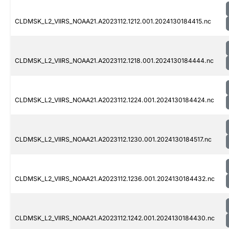
CLDMSK_L2_VIIRS_NOAA21.A2023112.1212.001.2024130184415.nc
CLDMSK_L2_VIIRS_NOAA21.A2023112.1218.001.2024130184444.nc
CLDMSK_L2_VIIRS_NOAA21.A2023112.1224.001.2024130184424.nc
CLDMSK_L2_VIIRS_NOAA21.A2023112.1230.001.2024130184517.nc
CLDMSK_L2_VIIRS_NOAA21.A2023112.1236.001.2024130184432.nc
CLDMSK_L2_VIIRS_NOAA21.A2023112.1242.001.2024130184430.nc