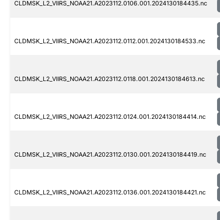
CLDMSK_L2_VIIRS_NOAA21.A2023112.0106.001.2024130184435.nc
CLDMSK_L2_VIIRS_NOAA21.A2023112.0112.001.2024130184533.nc
CLDMSK_L2_VIIRS_NOAA21.A2023112.0118.001.2024130184613.nc
CLDMSK_L2_VIIRS_NOAA21.A2023112.0124.001.2024130184414.nc
CLDMSK_L2_VIIRS_NOAA21.A2023112.0130.001.2024130184419.nc
CLDMSK_L2_VIIRS_NOAA21.A2023112.0136.001.2024130184421.nc