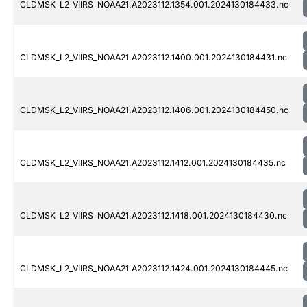
CLDMSK_L2_VIIRS_NOAA21.A2023112.1354.001.2024130184433.nc
CLDMSK_L2_VIIRS_NOAA21.A2023112.1400.001.2024130184431.nc
CLDMSK_L2_VIIRS_NOAA21.A2023112.1406.001.2024130184450.nc
CLDMSK_L2_VIIRS_NOAA21.A2023112.1412.001.2024130184435.nc
CLDMSK_L2_VIIRS_NOAA21.A2023112.1418.001.2024130184430.nc
CLDMSK_L2_VIIRS_NOAA21.A2023112.1424.001.2024130184445.nc