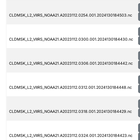
CLDMSK_L2_VIIRS_NOAA21.A2023112.0254.001.2024130184503.nc
CLDMSK_L2_VIIRS_NOAA21.A2023112.0300.001.2024130184430.nc
CLDMSK_L2_VIIRS_NOAA21.A2023112.0306.001.2024130184442.nc
CLDMSK_L2_VIIRS_NOAA21.A2023112.0312.001.2024130184448.nc
CLDMSK_L2_VIIRS_NOAA21.A2023112.0318.001.2024130184429.nc
CLDMSK_L2_VIIRS_NOAA21.A2023112.0324.001.2024130184423.nc