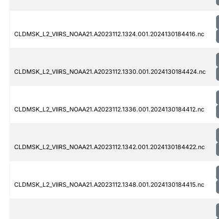
CLDMSK_L2_VIIRS_NOAA21.A2023112.1324.001.2024130184416.nc
CLDMSK_L2_VIIRS_NOAA21.A2023112.1330.001.2024130184424.nc
CLDMSK_L2_VIIRS_NOAA21.A2023112.1336.001.2024130184412.nc
CLDMSK_L2_VIIRS_NOAA21.A2023112.1342.001.2024130184422.nc
CLDMSK_L2_VIIRS_NOAA21.A2023112.1348.001.2024130184415.nc