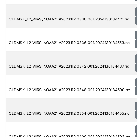
CLDMSK_L2_VIIRS_NOAA21.A2023112.0330.001.2024130184421.nc
CLDMSK_L2_VIIRS_NOAA21.A2023112.0336.001.2024130184553.nc
CLDMSK_L2_VIIRS_NOAA21.A2023112.0342.001.2024130184437.nc
CLDMSK_L2_VIIRS_NOAA21.A2023112.0348.001.2024130184500.nc
CLDMSK_L2_VIIRS_NOAA21.A2023112.0354.001.2024130184455.nc
CLDMSK_L2_VIIRS_NOAA21.A2023112.0400.001.2024130184503.nc