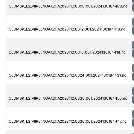
CLDMSK_L2_VIIRS_NOAA21.A2023112.0806.001.2024130184408.nc
CLDMSK_L2_VIIRS_NOAA21.A2023112.0812.001.2024130184410.nc
CLDMSK_L2_VIIRS_NOAA21.A2023112.0818.001.2024130184418.nc
CLDMSK_L2_VIIRS_NOAA21.A2023112.0824.001.2024130184431.nc
CLDMSK_L2_VIIRS_NOAA21.A2023112.0830.001.2024130184450.nc
CLDMSK_L2_VIIRS_NOAA21.A2023112.0836.001.2024130184447.nc