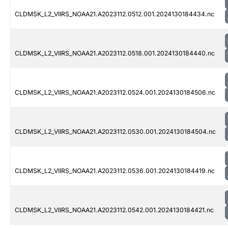
CLDMSK_L2_VIIRS_NOAA21.A2023112.0512.001.2024130184434.nc
CLDMSK_L2_VIIRS_NOAA21.A2023112.0518.001.2024130184440.nc
CLDMSK_L2_VIIRS_NOAA21.A2023112.0524.001.2024130184506.nc
CLDMSK_L2_VIIRS_NOAA21.A2023112.0530.001.2024130184504.nc
CLDMSK_L2_VIIRS_NOAA21.A2023112.0536.001.2024130184419.nc
CLDMSK_L2_VIIRS_NOAA21.A2023112.0542.001.2024130184421.nc