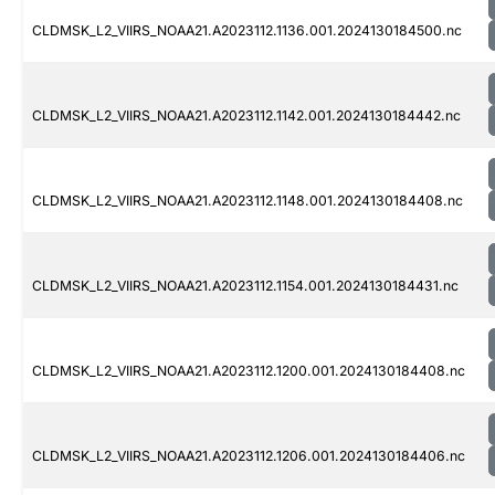
CLDMSK_L2_VIIRS_NOAA21.A2023112.1136.001.2024130184500.nc
CLDMSK_L2_VIIRS_NOAA21.A2023112.1142.001.2024130184442.nc
CLDMSK_L2_VIIRS_NOAA21.A2023112.1148.001.2024130184408.nc
CLDMSK_L2_VIIRS_NOAA21.A2023112.1154.001.2024130184431.nc
CLDMSK_L2_VIIRS_NOAA21.A2023112.1200.001.2024130184408.nc
CLDMSK_L2_VIIRS_NOAA21.A2023112.1206.001.2024130184406.nc