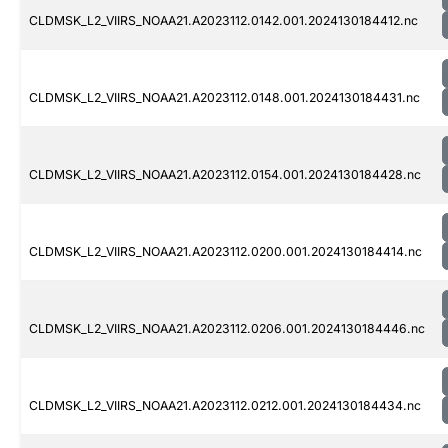
CLDMSK_L2_VIIRS_NOAA21.A2023112.0142.001.2024130184412.nc
CLDMSK_L2_VIIRS_NOAA21.A2023112.0148.001.2024130184431.nc
CLDMSK_L2_VIIRS_NOAA21.A2023112.0154.001.2024130184428.nc
CLDMSK_L2_VIIRS_NOAA21.A2023112.0200.001.2024130184414.nc
CLDMSK_L2_VIIRS_NOAA21.A2023112.0206.001.2024130184446.nc
CLDMSK_L2_VIIRS_NOAA21.A2023112.0212.001.2024130184434.nc