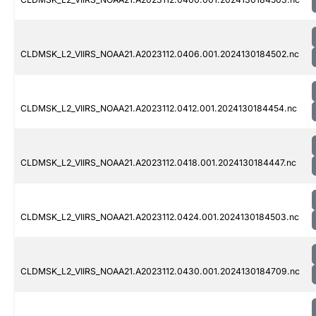
CLDMSK_L2_VIIRS_NOAA21.A2023112.0406.001.2024130184502.nc
CLDMSK_L2_VIIRS_NOAA21.A2023112.0412.001.2024130184454.nc
CLDMSK_L2_VIIRS_NOAA21.A2023112.0418.001.2024130184447.nc
CLDMSK_L2_VIIRS_NOAA21.A2023112.0424.001.2024130184503.nc
CLDMSK_L2_VIIRS_NOAA21.A2023112.0430.001.2024130184709.nc