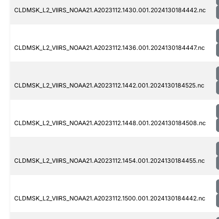
CLDMSK_L2_VIIRS_NOAA21.A2023112.1430.001.2024130184442.nc
CLDMSK_L2_VIIRS_NOAA21.A2023112.1436.001.2024130184447.nc
CLDMSK_L2_VIIRS_NOAA21.A2023112.1442.001.2024130184525.nc
CLDMSK_L2_VIIRS_NOAA21.A2023112.1448.001.2024130184508.nc
CLDMSK_L2_VIIRS_NOAA21.A2023112.1454.001.2024130184455.nc
CLDMSK_L2_VIIRS_NOAA21.A2023112.1500.001.2024130184442.nc