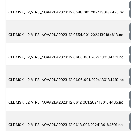
CLDMSK_L2_VIIRS_NOAA21.A2023112.0548.001.2024130184423.nc
CLDMSK_L2_VIIRS_NOAA21.A2023112.0554.001.2024130184813.nc
CLDMSK_L2_VIIRS_NOAA21.A2023112.0600.001.2024130184421.nc
CLDMSK_L2_VIIRS_NOAA21.A2023112.0606.001.2024130184419.nc
CLDMSK_L2_VIIRS_NOAA21.A2023112.0612.001.2024130184435.nc
CLDMSK_L2_VIIRS_NOAA21.A2023112.0618.001.2024130184501.nc