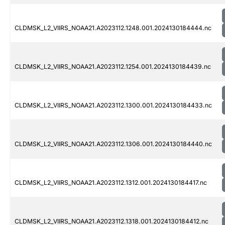
CLDMSK_L2_VIIRS_NOAA21.A2023112.1248.001.2024130184444.nc
CLDMSK_L2_VIIRS_NOAA21.A2023112.1254.001.2024130184439.nc
CLDMSK_L2_VIIRS_NOAA21.A2023112.1300.001.2024130184433.nc
CLDMSK_L2_VIIRS_NOAA21.A2023112.1306.001.2024130184440.nc
CLDMSK_L2_VIIRS_NOAA21.A2023112.1312.001.2024130184417.nc
CLDMSK_L2_VIIRS_NOAA21.A2023112.1318.001.2024130184412.nc