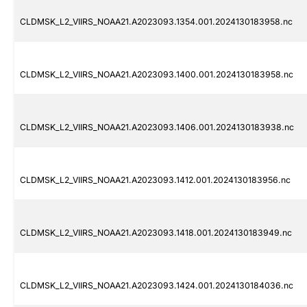
CLDMSK_L2_VIIRS_NOAA21.A2023093.1354.001.2024130183958.nc
CLDMSK_L2_VIIRS_NOAA21.A2023093.1400.001.2024130183958.nc
CLDMSK_L2_VIIRS_NOAA21.A2023093.1406.001.2024130183938.nc
CLDMSK_L2_VIIRS_NOAA21.A2023093.1412.001.2024130183956.nc
CLDMSK_L2_VIIRS_NOAA21.A2023093.1418.001.2024130183949.nc
CLDMSK_L2_VIIRS_NOAA21.A2023093.1424.001.2024130184036.nc