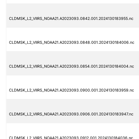
CLDMSK_L2_VIIRS_NOAA21.A2023093.0842.001.2024130183955.nc
CLDMSK_L2_VIIRS_NOAA21.A2023093.0848.001.2024130184006.nc
CLDMSK_L2_VIIRS_NOAA21.A2023093.0854.001.2024130184004.nc
CLDMSK_L2_VIIRS_NOAA21.A2023093.0900.001.2024130183959.nc
CLDMSK_L2_VIIRS_NOAA21.A2023093.0906.001.2024130183947.nc
CLDMSK_L2_VIIRS_NOAA21.A2023093.0912.001.2024130184036.nc