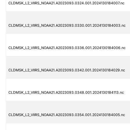
CLDMSK_L2_VIIRS_NOAA21.A2023093.0324.001.2024130184007.nc
CLDMSK_L2_VIIRS_NOAA21.A2023093.0330.001.2024130184003.nc
CLDMSK_L2_VIIRS_NOAA21.A2023093.0336.001.2024130184006.nc
CLDMSK_L2_VIIRS_NOAA21.A2023093.0342.001.2024130184029.nc
CLDMSK_L2_VIIRS_NOAA21.A2023093.0348.001.2024130184113.nc
CLDMSK_L2_VIIRS_NOAA21.A2023093.0354.001.2024130184005.nc