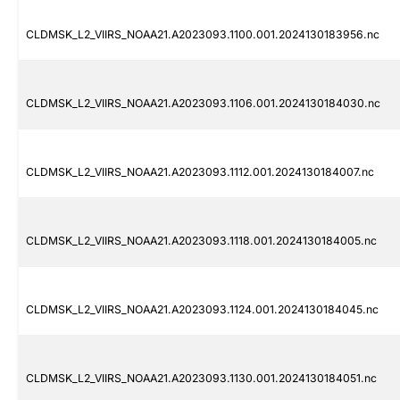
CLDMSK_L2_VIIRS_NOAA21.A2023093.1100.001.2024130183956.nc
CLDMSK_L2_VIIRS_NOAA21.A2023093.1106.001.2024130184030.nc
CLDMSK_L2_VIIRS_NOAA21.A2023093.1112.001.2024130184007.nc
CLDMSK_L2_VIIRS_NOAA21.A2023093.1118.001.2024130184005.nc
CLDMSK_L2_VIIRS_NOAA21.A2023093.1124.001.2024130184045.nc
CLDMSK_L2_VIIRS_NOAA21.A2023093.1130.001.2024130184051.nc