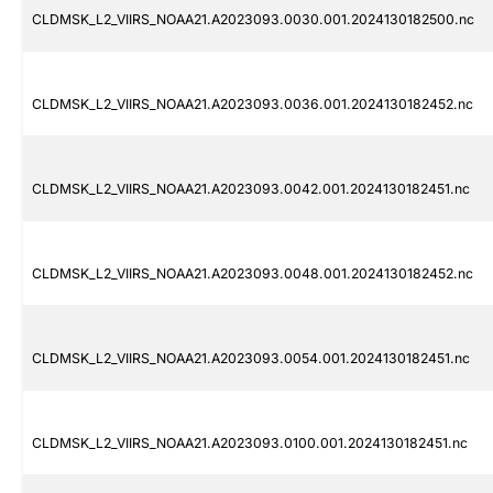
CLDMSK_L2_VIIRS_NOAA21.A2023093.0030.001.2024130182500.nc
CLDMSK_L2_VIIRS_NOAA21.A2023093.0036.001.2024130182452.nc
CLDMSK_L2_VIIRS_NOAA21.A2023093.0042.001.2024130182451.nc
CLDMSK_L2_VIIRS_NOAA21.A2023093.0048.001.2024130182452.nc
CLDMSK_L2_VIIRS_NOAA21.A2023093.0054.001.2024130182451.nc
CLDMSK_L2_VIIRS_NOAA21.A2023093.0100.001.2024130182451.nc