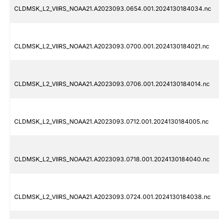
CLDMSK_L2_VIIRS_NOAA21.A2023093.0654.001.2024130184034.nc
CLDMSK_L2_VIIRS_NOAA21.A2023093.0700.001.2024130184021.nc
CLDMSK_L2_VIIRS_NOAA21.A2023093.0706.001.2024130184014.nc
CLDMSK_L2_VIIRS_NOAA21.A2023093.0712.001.2024130184005.nc
CLDMSK_L2_VIIRS_NOAA21.A2023093.0718.001.2024130184040.nc
CLDMSK_L2_VIIRS_NOAA21.A2023093.0724.001.2024130184038.nc