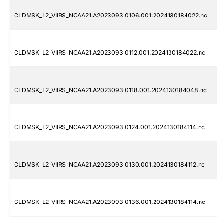
CLDMSK_L2_VIIRS_NOAA21.A2023093.0106.001.2024130184022.nc
CLDMSK_L2_VIIRS_NOAA21.A2023093.0112.001.2024130184022.nc
CLDMSK_L2_VIIRS_NOAA21.A2023093.0118.001.2024130184048.nc
CLDMSK_L2_VIIRS_NOAA21.A2023093.0124.001.2024130184114.nc
CLDMSK_L2_VIIRS_NOAA21.A2023093.0130.001.2024130184112.nc
CLDMSK_L2_VIIRS_NOAA21.A2023093.0136.001.2024130184114.nc