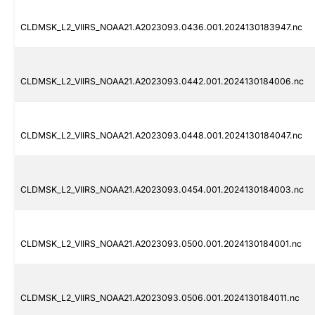
CLDMSK_L2_VIIRS_NOAA21.A2023093.0436.001.2024130183947.nc
CLDMSK_L2_VIIRS_NOAA21.A2023093.0442.001.2024130184006.nc
CLDMSK_L2_VIIRS_NOAA21.A2023093.0448.001.2024130184047.nc
CLDMSK_L2_VIIRS_NOAA21.A2023093.0454.001.2024130184003.nc
CLDMSK_L2_VIIRS_NOAA21.A2023093.0500.001.2024130184001.nc
CLDMSK_L2_VIIRS_NOAA21.A2023093.0506.001.2024130184011.nc