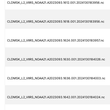
CLDMSK_L2_VIIRS_NOAA21.A2023093.1612.001.2024130183956.nc
CLDMSK_L2_VIIRS_NOAA21.A2023093.1618.001.2024130183956.nc
CLDMSK_L2_VIIRS_NOAA21.A2023093.1624.001.2024130183957.nc
CLDMSK_L2_VIIRS_NOAA21.A2023093.1630.001.2024130184026.nc
CLDMSK_L2_VIIRS_NOAA21.A2023093.1636.001.2024130184003.nc
CLDMSK_L2_VIIRS_NOAA21.A2023093.1642.001.2024130184024.nc