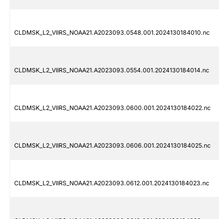
CLDMSK_L2_VIIRS_NOAA21.A2023093.0548.001.2024130184010.nc
CLDMSK_L2_VIIRS_NOAA21.A2023093.0554.001.2024130184014.nc
CLDMSK_L2_VIIRS_NOAA21.A2023093.0600.001.2024130184022.nc
CLDMSK_L2_VIIRS_NOAA21.A2023093.0606.001.2024130184025.nc
CLDMSK_L2_VIIRS_NOAA21.A2023093.0612.001.2024130184023.nc