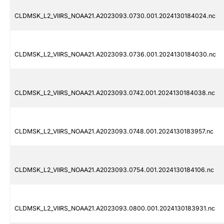
CLDMSK_L2_VIIRS_NOAA21.A2023093.0730.001.2024130184024.nc
CLDMSK_L2_VIIRS_NOAA21.A2023093.0736.001.2024130184030.nc
CLDMSK_L2_VIIRS_NOAA21.A2023093.0742.001.2024130184038.nc
CLDMSK_L2_VIIRS_NOAA21.A2023093.0748.001.2024130183957.nc
CLDMSK_L2_VIIRS_NOAA21.A2023093.0754.001.2024130184106.nc
CLDMSK_L2_VIIRS_NOAA21.A2023093.0800.001.2024130183931.nc