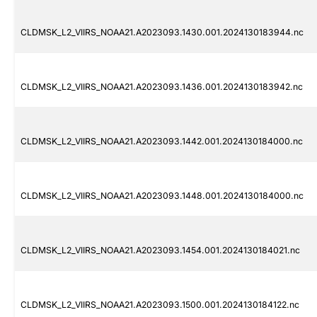
CLDMSK_L2_VIIRS_NOAA21.A2023093.1430.001.2024130183944.nc
CLDMSK_L2_VIIRS_NOAA21.A2023093.1436.001.2024130183942.nc
CLDMSK_L2_VIIRS_NOAA21.A2023093.1442.001.2024130184000.nc
CLDMSK_L2_VIIRS_NOAA21.A2023093.1448.001.2024130184000.nc
CLDMSK_L2_VIIRS_NOAA21.A2023093.1454.001.2024130184021.nc
CLDMSK_L2_VIIRS_NOAA21.A2023093.1500.001.2024130184122.nc