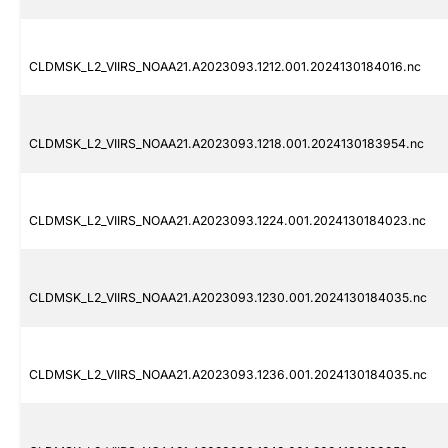
CLDMSK_L2_VIIRS_NOAA21.A2023093.1212.001.2024130184016.nc
CLDMSK_L2_VIIRS_NOAA21.A2023093.1218.001.2024130183954.nc
CLDMSK_L2_VIIRS_NOAA21.A2023093.1224.001.2024130184023.nc
CLDMSK_L2_VIIRS_NOAA21.A2023093.1230.001.2024130184035.nc
CLDMSK_L2_VIIRS_NOAA21.A2023093.1236.001.2024130184035.nc