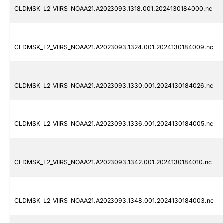
CLDMSK_L2_VIIRS_NOAA21.A2023093.1318.001.2024130184000.nc
CLDMSK_L2_VIIRS_NOAA21.A2023093.1324.001.2024130184009.nc
CLDMSK_L2_VIIRS_NOAA21.A2023093.1330.001.2024130184026.nc
CLDMSK_L2_VIIRS_NOAA21.A2023093.1336.001.2024130184005.nc
CLDMSK_L2_VIIRS_NOAA21.A2023093.1342.001.2024130184010.nc
CLDMSK_L2_VIIRS_NOAA21.A2023093.1348.001.2024130184003.nc