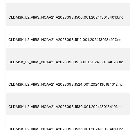
CLDMSK_L2_VIIRS_NOAA21.A2023093.1506.001.2024130184013.nc
CLDMSK_L2_VIIRS_NOAA21.A2023093.1512.001.2024130184107.nc
CLDMSK_L2_VIIRS_NOAA21.A2023093.1518.001.2024130184028.nc
CLDMSK_L2_VIIRS_NOAA21.A2023093.1524.001.2024130184012.nc
CLDMSK_L2_VIIRS_NOAA21.A2023093.1530.001.2024130184101.nc
CLDMSK_L2_VIIRS_NOAA21.A2023093.1536.001.2024130184019.nc