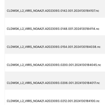
CLDMSK_L2_VIIRS_NOAA21.A2023093.0142.001.2024130184107.nc
CLDMSK_L2_VIIRS_NOAA21.A2023093.0148.001.2024130184114.nc
CLDMSK_L2_VIIRS_NOAA21.A2023093.0154.001.2024130184038.nc
CLDMSK_L2_VIIRS_NOAA21.A2023093.0200.001.2024130184045.nc
CLDMSK_L2_VIIRS_NOAA21.A2023093.0206.001.2024130184017.nc
CLDMSK_L2_VIIRS_NOAA21.A2023093.0212.001.2024130184100.nc