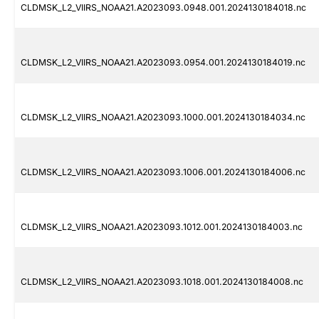
CLDMSK_L2_VIIRS_NOAA21.A2023093.0948.001.2024130184018.nc
CLDMSK_L2_VIIRS_NOAA21.A2023093.0954.001.2024130184019.nc
CLDMSK_L2_VIIRS_NOAA21.A2023093.1000.001.2024130184034.nc
CLDMSK_L2_VIIRS_NOAA21.A2023093.1006.001.2024130184006.nc
CLDMSK_L2_VIIRS_NOAA21.A2023093.1012.001.2024130184003.nc
CLDMSK_L2_VIIRS_NOAA21.A2023093.1018.001.2024130184008.nc