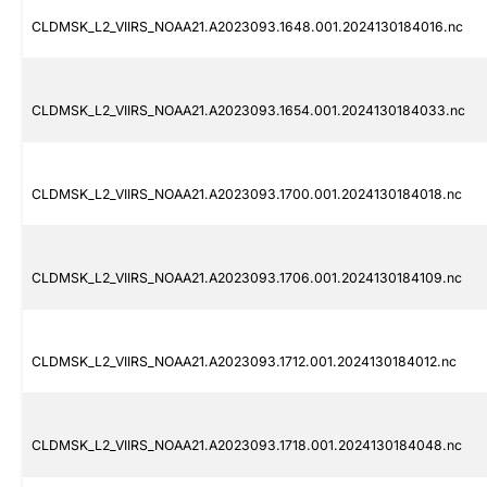
CLDMSK_L2_VIIRS_NOAA21.A2023093.1648.001.2024130184016.nc
CLDMSK_L2_VIIRS_NOAA21.A2023093.1654.001.2024130184033.nc
CLDMSK_L2_VIIRS_NOAA21.A2023093.1700.001.2024130184018.nc
CLDMSK_L2_VIIRS_NOAA21.A2023093.1706.001.2024130184109.nc
CLDMSK_L2_VIIRS_NOAA21.A2023093.1712.001.2024130184012.nc
CLDMSK_L2_VIIRS_NOAA21.A2023093.1718.001.2024130184048.nc