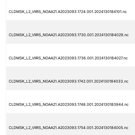
CLDMSK_L2_VIIRS_NOAA21.A2023093.1724.001.2024130184101.nc
CLDMSK_L2_VIIRS_NOAA21.A2023093.1730.001.2024130184029.nc
CLDMSK_L2_VIIRS_NOAA21.A2023093.1736.001.2024130184027.nc
CLDMSK_L2_VIIRS_NOAA21.A2023093.1742.001.2024130184033.nc
CLDMSK_L2_VIIRS_NOAA21.A2023093.1748.001.2024130183944.nc
CLDMSK_L2_VIIRS_NOAA21.A2023093.1754.001.2024130184005.nc