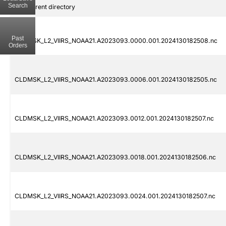
Search
..
Parent directory
Past
CLDMSK_L2_VIIRS_NOAA21.A2023093.0000.001.2024130182508.nc
Orders
CLDMSK_L2_VIIRS_NOAA21.A2023093.0006.001.2024130182505.nc
CLDMSK_L2_VIIRS_NOAA21.A2023093.0012.001.2024130182507.nc
CLDMSK_L2_VIIRS_NOAA21.A2023093.0018.001.2024130182506.nc
CLDMSK_L2_VIIRS_NOAA21.A2023093.0024.001.2024130182507.nc