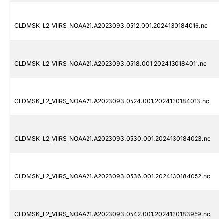
CLDMSK_L2_VIIRS_NOAA21.A2023093.0512.001.2024130184016.nc
CLDMSK_L2_VIIRS_NOAA21.A2023093.0518.001.2024130184011.nc
CLDMSK_L2_VIIRS_NOAA21.A2023093.0524.001.2024130184013.nc
CLDMSK_L2_VIIRS_NOAA21.A2023093.0530.001.2024130184023.nc
CLDMSK_L2_VIIRS_NOAA21.A2023093.0536.001.2024130184052.nc
CLDMSK_L2_VIIRS_NOAA21.A2023093.0542.001.2024130183959.nc