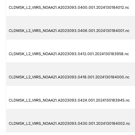
CLDMSK_L2_VIIRS_NOAA21.A2023093.0400.001.2024130184012.nc
CLDMSK_L2_VIIRS_NOAA21.A2023093.0406.001.2024130184001.nc
CLDMSK_L2_VIIRS_NOAA21.A2023093.0412.001.2024130183958.nc
CLDMSK_L2_VIIRS_NOAA21.A2023093.0418.001.2024130184000.nc
CLDMSK_L2_VIIRS_NOAA21.A2023093.0424.001.2024130183945.nc
CLDMSK_L2_VIIRS_NOAA21.A2023093.0430.001.2024130184002.nc