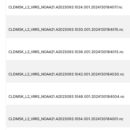
CLDMSK_L2_VIIRS_NOAA21.A2023093.1024.001.2024130184017.nc
CLDMSK_L2_VIIRS_NOAA21.A2023093.1030.001.2024130184015.nc
CLDMSK_L2_VIIRS_NOAA21.A2023093.1036.001.2024130184013.nc
CLDMSK_L2_VIIRS_NOAA21.A2023093.1042.001.2024130184030.nc
CLDMSK_L2_VIIRS_NOAA21.A2023093.1048.001.2024130184004.nc
CLDMSK_L2_VIIRS_NOAA21.A2023093.1054.001.2024130184001.nc