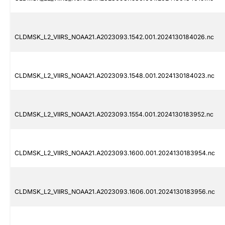
CLDMSK_L2_VIIRS_NOAA21.A2023093.1542.001.2024130184026.nc
CLDMSK_L2_VIIRS_NOAA21.A2023093.1548.001.2024130184023.nc
CLDMSK_L2_VIIRS_NOAA21.A2023093.1554.001.2024130183952.nc
CLDMSK_L2_VIIRS_NOAA21.A2023093.1600.001.2024130183954.nc
CLDMSK_L2_VIIRS_NOAA21.A2023093.1606.001.2024130183956.nc