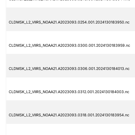
CLDMSK_L2_VIIRS_NOAA21.A2023093.0254.001.2024130183950.nc
CLDMSK_L2_VIIRS_NOAA21.A2023093.0300.001.2024130183959.nc
CLDMSK_L2_VIIRS_NOAA21.A2023093.0306.001.2024130184013.nc
CLDMSK_L2_VIIRS_NOAA21.A2023093.0312.001.2024130184003.nc
CLDMSK_L2_VIIRS_NOAA21.A2023093.0318.001.2024130183954.nc