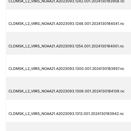
CLDMSK_L2_VIIRS_NOAA21.A2023093.1242.001.2024130183958.nc
CLDMSK_L2_VIIRS_NOAA21.A2023093.1248.001.2024130184041.nc
CLDMSK_L2_VIIRS_NOAA21.A2023093.1254.001.2024130184001.nc
CLDMSK_L2_VIIRS_NOAA21.A2023093.1300.001.2024130183957.nc
CLDMSK_L2_VIIRS_NOAA21.A2023093.1306.001.2024130184139.nc
CLDMSK_L2_VIIRS_NOAA21.A2023093.1312.001.2024130183942.nc