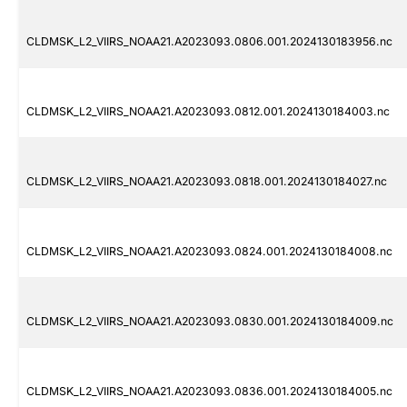
CLDMSK_L2_VIIRS_NOAA21.A2023093.0806.001.2024130183956.nc
CLDMSK_L2_VIIRS_NOAA21.A2023093.0812.001.2024130184003.nc
CLDMSK_L2_VIIRS_NOAA21.A2023093.0818.001.2024130184027.nc
CLDMSK_L2_VIIRS_NOAA21.A2023093.0824.001.2024130184008.nc
CLDMSK_L2_VIIRS_NOAA21.A2023093.0830.001.2024130184009.nc
CLDMSK_L2_VIIRS_NOAA21.A2023093.0836.001.2024130184005.nc