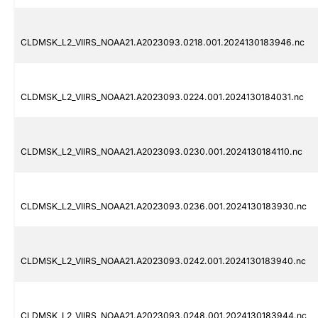
CLDMSK_L2_VIIRS_NOAA21.A2023093.0218.001.2024130183946.nc
CLDMSK_L2_VIIRS_NOAA21.A2023093.0224.001.2024130184031.nc
CLDMSK_L2_VIIRS_NOAA21.A2023093.0230.001.2024130184110.nc
CLDMSK_L2_VIIRS_NOAA21.A2023093.0236.001.2024130183930.nc
CLDMSK_L2_VIIRS_NOAA21.A2023093.0242.001.2024130183940.nc
CLDMSK_L2_VIIRS_NOAA21.A2023093.0248.001.2024130183944.nc