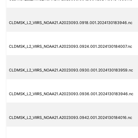
CLDMSK_L2_VIIRS_NOAA21.A2023093.0918.001.2024130183946.nc
CLDMSK_L2_VIIRS_NOAA21.A2023093.0924.001.2024130184007.nc
CLDMSK_L2_VIIRS_NOAA21.A2023093.0930.001.2024130183959.nc
CLDMSK_L2_VIIRS_NOAA21.A2023093.0936.001.2024130183946.nc
CLDMSK_L2_VIIRS_NOAA21.A2023093.0942.001.2024130184016.nc