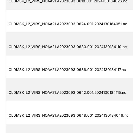
CLDMSK_L2_VIIRS_NOAA21.A2023093.0618.001.2024130184026.nc
CLDMSK_L2_VIIRS_NOAA21.A2023093.0624.001.2024130184051.nc
CLDMSK_L2_VIIRS_NOAA21.A2023093.0630.001.2024130184110.nc
CLDMSK_L2_VIIRS_NOAA21.A2023093.0636.001.2024130184117.nc
CLDMSK_L2_VIIRS_NOAA21.A2023093.0642.001.2024130184115.nc
CLDMSK_L2_VIIRS_NOAA21.A2023093.0648.001.2024130184046.nc