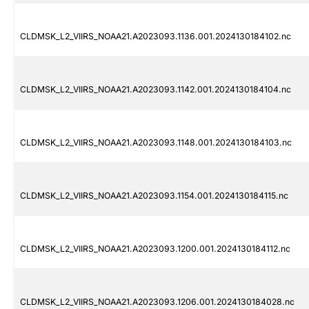
CLDMSK_L2_VIIRS_NOAA21.A2023093.1136.001.2024130184102.nc
CLDMSK_L2_VIIRS_NOAA21.A2023093.1142.001.2024130184104.nc
CLDMSK_L2_VIIRS_NOAA21.A2023093.1148.001.2024130184103.nc
CLDMSK_L2_VIIRS_NOAA21.A2023093.1154.001.2024130184115.nc
CLDMSK_L2_VIIRS_NOAA21.A2023093.1200.001.2024130184112.nc
CLDMSK_L2_VIIRS_NOAA21.A2023093.1206.001.2024130184028.nc