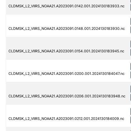
CLDMSK_L2_VIIRS_NOAA21.A2023091.0142.001.2024130183933.nc
CLDMSK_L2_VIIRS_NOAA21.A2023091.0148.001.2024130183930.nc
CLDMSK_L2_VIIRS_NOAA21.A2023091.0154.001.2024130183945.nc
CLDMSK_L2_VIIRS_NOAA21.A2023091.0200.001.2024130184047.nc
CLDMSK_L2_VIIRS_NOAA21.A2023091.0206.001.2024130183948.nc
CLDMSK_L2_VIIRS_NOAA21.A2023091.0212.001.2024130184009.nc