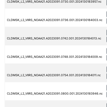
CLDMSK_L2_VIIRS_NOAA21.A2023091.0730.001.2024130183957.nc
CLDMSK_L2_VIIRS_NOAA21.A2023091.0736.001.2024130184003.nc
CLDMSK_L2_VIIRS_NOAA21.A2023091.0742.001.2024130184013.nc
CLDMSK_L2_VIIRS_NOAA21.A2023091.0748.001.2024130184009.nc
CLDMSK_L2_VIIRS_NOAA21.A2023091.0754.001.2024130184011.nc
CLDMSK_L2_VIIRS_NOAA21.A2023091.0800.001.2024130183946.nc