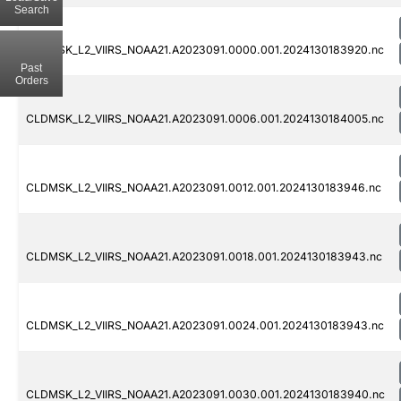
Search
CLDMSK_L2_VIIRS_NOAA21.A2023091.0000.001.2024130183920.nc
Past
Orders
CLDMSK_L2_VIIRS_NOAA21.A2023091.0006.001.2024130184005.nc
CLDMSK_L2_VIIRS_NOAA21.A2023091.0012.001.2024130183946.nc
CLDMSK_L2_VIIRS_NOAA21.A2023091.0018.001.2024130183943.nc
CLDMSK_L2_VIIRS_NOAA21.A2023091.0024.001.2024130183943.nc
CLDMSK_L2_VIIRS_NOAA21.A2023091.0030.001.2024130183940.nc