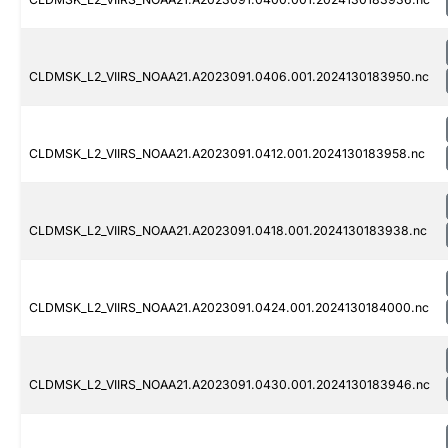
CLDMSK_L2_VIIRS_NOAA21.A2023091.0406.001.2024130183950.nc
CLDMSK_L2_VIIRS_NOAA21.A2023091.0412.001.2024130183958.nc
CLDMSK_L2_VIIRS_NOAA21.A2023091.0418.001.2024130183938.nc
CLDMSK_L2_VIIRS_NOAA21.A2023091.0424.001.2024130184000.nc
CLDMSK_L2_VIIRS_NOAA21.A2023091.0430.001.2024130183946.nc