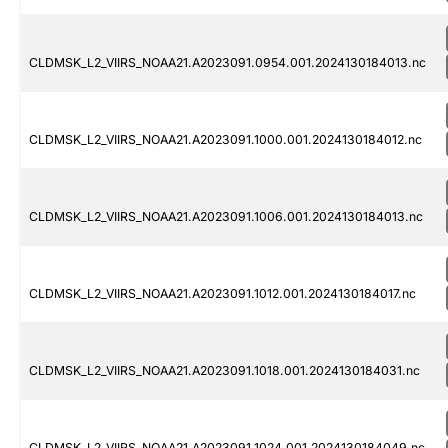
CLDMSK_L2_VIIRS_NOAA21.A2023091.0954.001.2024130184013.nc
CLDMSK_L2_VIIRS_NOAA21.A2023091.1000.001.2024130184012.nc
CLDMSK_L2_VIIRS_NOAA21.A2023091.1006.001.2024130184013.nc
CLDMSK_L2_VIIRS_NOAA21.A2023091.1012.001.2024130184017.nc
CLDMSK_L2_VIIRS_NOAA21.A2023091.1018.001.2024130184031.nc
CLDMSK_L2_VIIRS_NOAA21.A2023091.1024.001.2024130184049.nc