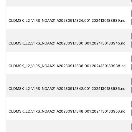
CLDMSK_L2_VIIRS_NOAA21.A2023091.1324.001.2024130183939.nc
CLDMSK_L2_VIIRS_NOAA21.A2023091.1330.001.2024130183945.nc
CLDMSK_L2_VIIRS_NOAA21.A2023091.1336.001.2024130183938.nc
CLDMSK_L2_VIIRS_NOAA21.A2023091.1342.001.2024130183936.nc
CLDMSK_L2_VIIRS_NOAA21.A2023091.1348.001.2024130183956.nc