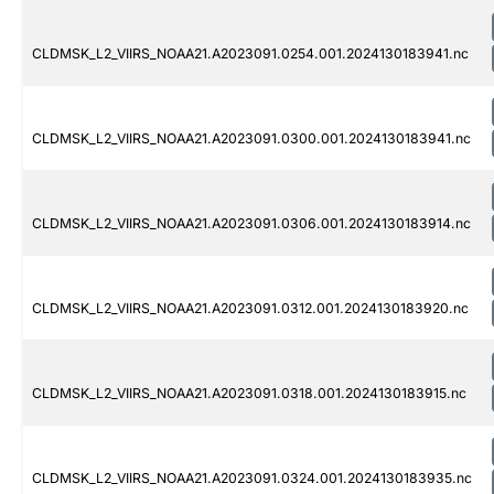
CLDMSK_L2_VIIRS_NOAA21.A2023091.0254.001.2024130183941.nc
CLDMSK_L2_VIIRS_NOAA21.A2023091.0300.001.2024130183941.nc
CLDMSK_L2_VIIRS_NOAA21.A2023091.0306.001.2024130183914.nc
CLDMSK_L2_VIIRS_NOAA21.A2023091.0312.001.2024130183920.nc
CLDMSK_L2_VIIRS_NOAA21.A2023091.0318.001.2024130183915.nc
CLDMSK_L2_VIIRS_NOAA21.A2023091.0324.001.2024130183935.nc