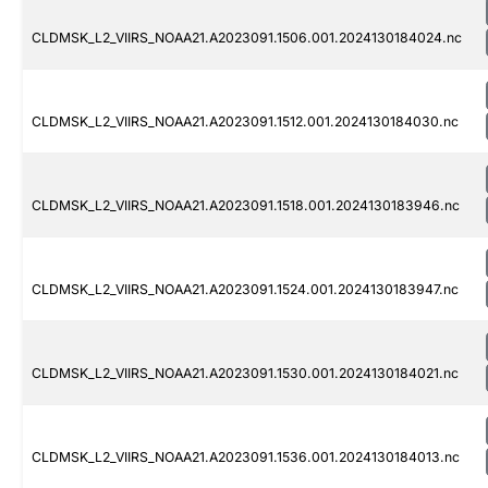
CLDMSK_L2_VIIRS_NOAA21.A2023091.1506.001.2024130184024.nc
CLDMSK_L2_VIIRS_NOAA21.A2023091.1512.001.2024130184030.nc
CLDMSK_L2_VIIRS_NOAA21.A2023091.1518.001.2024130183946.nc
CLDMSK_L2_VIIRS_NOAA21.A2023091.1524.001.2024130183947.nc
CLDMSK_L2_VIIRS_NOAA21.A2023091.1530.001.2024130184021.nc
CLDMSK_L2_VIIRS_NOAA21.A2023091.1536.001.2024130184013.nc