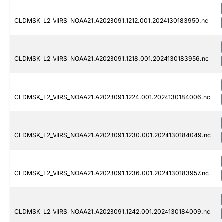
CLDMSK_L2_VIIRS_NOAA21.A2023091.1212.001.2024130183950.nc
CLDMSK_L2_VIIRS_NOAA21.A2023091.1218.001.2024130183956.nc
CLDMSK_L2_VIIRS_NOAA21.A2023091.1224.001.2024130184006.nc
CLDMSK_L2_VIIRS_NOAA21.A2023091.1230.001.2024130184049.nc
CLDMSK_L2_VIIRS_NOAA21.A2023091.1236.001.2024130183957.nc
CLDMSK_L2_VIIRS_NOAA21.A2023091.1242.001.2024130184009.nc