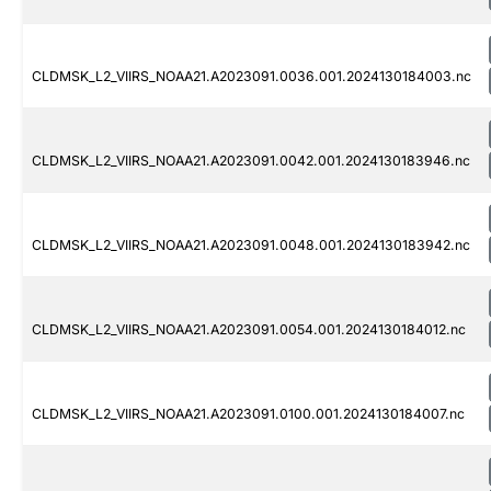
CLDMSK_L2_VIIRS_NOAA21.A2023091.0036.001.2024130184003.nc
CLDMSK_L2_VIIRS_NOAA21.A2023091.0042.001.2024130183946.nc
CLDMSK_L2_VIIRS_NOAA21.A2023091.0048.001.2024130183942.nc
CLDMSK_L2_VIIRS_NOAA21.A2023091.0054.001.2024130184012.nc
CLDMSK_L2_VIIRS_NOAA21.A2023091.0100.001.2024130184007.nc