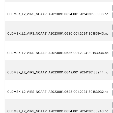
CLDMSK_L2_VIIRS_NOAA21.A2023091.0624.001.2024130183936.nc
CLDMSK_L2_VIIRS_NOAA21.A2023091.0630.001.2024130183943.nc
CLDMSK_L2_VIIRS_NOAA21.A2023091.0636.001.2024130183934.nc
CLDMSK_L2_VIIRS_NOAA21.A2023091.0642.001.2024130183944.nc
CLDMSK_L2_VIIRS_NOAA21.A2023091.0648.001.2024130183932.nc
CLDMSK_L2_VIIRS_NOAA21.A2023091.0654.001.2024130183940.nc