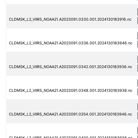
CLDMSK_L2_VIIRS_NOAA21.A2023091.0330.001.2024130183916.nc
CLDMSK_L2_VIIRS_NOAA21.A2023091.0336.001.2024130183946.nc
CLDMSK_L2_VIIRS_NOAA21.A2023091.0342.001.2024130183936.nc
CLDMSK_L2_VIIRS_NOAA21.A2023091.0348.001.2024130183938.nc
CLDMSK_L2_VIIRS_NOAA21.A2023091.0354.001.2024130183946.nc
CLDMSK_L2_VIIRS_NOAA21.A2023091.0400.001.2024130183936.nc