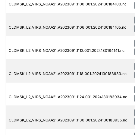
CLDMSK_L2_VIIRS_NOAA21.A2023091.1100.001.2024130184100.nc
CLDMSK_L2_VIIRS_NOAA21.A2023091.1106.001.2024130184105.nc
CLDMSK_L2_VIIRS_NOAA21.A2023091.1112.001.2024130184141.nc
CLDMSK_L2_VIIRS_NOAA21.A2023091.1118.001.2024130183933.nc
CLDMSK_L2_VIIRS_NOAA21.A2023091.1124.001.2024130183934.nc
CLDMSK_L2_VIIRS_NOAA21.A2023091.1130.001.2024130183935.nc