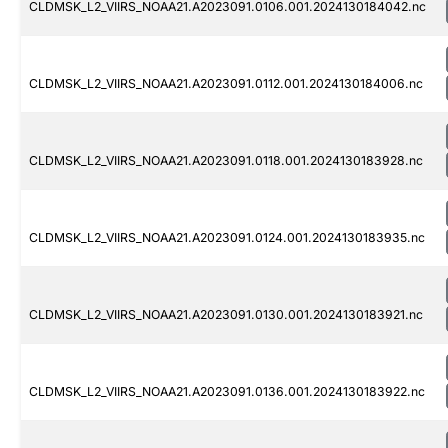
CLDMSK_L2_VIIRS_NOAA21.A2023091.0106.001.2024130184042.nc
CLDMSK_L2_VIIRS_NOAA21.A2023091.0112.001.2024130184006.nc
CLDMSK_L2_VIIRS_NOAA21.A2023091.0118.001.2024130183928.nc
CLDMSK_L2_VIIRS_NOAA21.A2023091.0124.001.2024130183935.nc
CLDMSK_L2_VIIRS_NOAA21.A2023091.0130.001.2024130183921.nc
CLDMSK_L2_VIIRS_NOAA21.A2023091.0136.001.2024130183922.nc