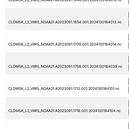
CLDMSK_L2_VIIRS_NOAA21.A2023091.1654.001.2024130184013.nc
CLDMSK_L2_VIIRS_NOAA21.A2023091.1700.001.2024130184014.nc
CLDMSK_L2_VIIRS_NOAA21.A2023091.1706.001.2024130184039.nc
CLDMSK_L2_VIIRS_NOAA21.A2023091.1712.001.2024130184101.nc
CLDMSK_L2_VIIRS_NOAA21.A2023091.1718.001.2024130184104.nc