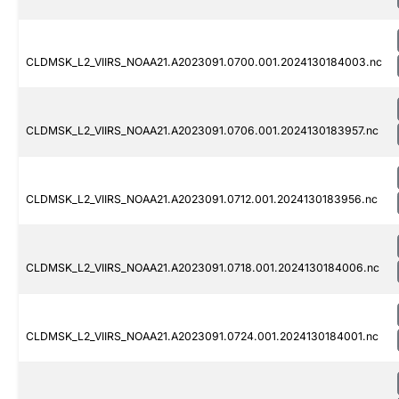
CLDMSK_L2_VIIRS_NOAA21.A2023091.0700.001.2024130184003.nc
CLDMSK_L2_VIIRS_NOAA21.A2023091.0706.001.2024130183957.nc
CLDMSK_L2_VIIRS_NOAA21.A2023091.0712.001.2024130183956.nc
CLDMSK_L2_VIIRS_NOAA21.A2023091.0718.001.2024130184006.nc
CLDMSK_L2_VIIRS_NOAA21.A2023091.0724.001.2024130184001.nc