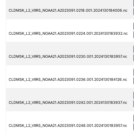
CLDMSK_L2_VIIRS_NOAA21.A2023091.0218.001.2024130184006.nc
CLDMSK_L2_VIIRS_NOAA21.A2023091.0224.001.2024130183932.nc
CLDMSK_L2_VIIRS_NOAA21.A2023091.0230.001.2024130183957.nc
CLDMSK_L2_VIIRS_NOAA21.A2023091.0236.001.2024130184126.nc
CLDMSK_L2_VIIRS_NOAA21.A2023091.0242.001.2024130183937.nc
CLDMSK_L2_VIIRS_NOAA21.A2023091.0248.001.2024130183957.nc