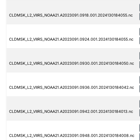
CLDMSK_L2_VIIRS_NOAA21.A2023091.0918.001.2024130184055.nc
CLDMSK_L2_VIIRS_NOAA21.A2023091.0924.001.2024130184055.nc
CLDMSK_L2_VIIRS_NOAA21.A2023091.0930.001.2024130184050.nc
CLDMSK_L2_VIIRS_NOAA21.A2023091.0936.001.2024130184042.nc
CLDMSK_L2_VIIRS_NOAA21.A2023091.0942.001.2024130184013.nc
CLDMSK_L2_VIIRS_NOAA21.A2023091.0948.001.2024130184008.nc