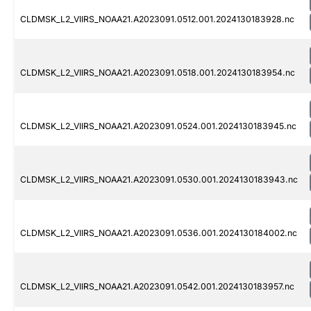
CLDMSK_L2_VIIRS_NOAA21.A2023091.0512.001.2024130183928.nc
CLDMSK_L2_VIIRS_NOAA21.A2023091.0518.001.2024130183954.nc
CLDMSK_L2_VIIRS_NOAA21.A2023091.0524.001.2024130183945.nc
CLDMSK_L2_VIIRS_NOAA21.A2023091.0530.001.2024130183943.nc
CLDMSK_L2_VIIRS_NOAA21.A2023091.0536.001.2024130184002.nc
CLDMSK_L2_VIIRS_NOAA21.A2023091.0542.001.2024130183957.nc