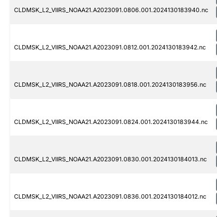
CLDMSK_L2_VIIRS_NOAA21.A2023091.0806.001.2024130183940.nc
CLDMSK_L2_VIIRS_NOAA21.A2023091.0812.001.2024130183942.nc
CLDMSK_L2_VIIRS_NOAA21.A2023091.0818.001.2024130183956.nc
CLDMSK_L2_VIIRS_NOAA21.A2023091.0824.001.2024130183944.nc
CLDMSK_L2_VIIRS_NOAA21.A2023091.0830.001.2024130184013.nc
CLDMSK_L2_VIIRS_NOAA21.A2023091.0836.001.2024130184012.nc