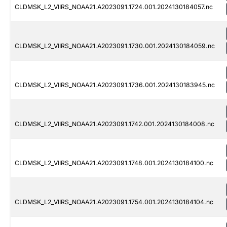
CLDMSK_L2_VIIRS_NOAA21.A2023091.1724.001.2024130184057.nc
CLDMSK_L2_VIIRS_NOAA21.A2023091.1730.001.2024130184059.nc
CLDMSK_L2_VIIRS_NOAA21.A2023091.1736.001.2024130183945.nc
CLDMSK_L2_VIIRS_NOAA21.A2023091.1742.001.2024130184008.nc
CLDMSK_L2_VIIRS_NOAA21.A2023091.1748.001.2024130184100.nc
CLDMSK_L2_VIIRS_NOAA21.A2023091.1754.001.2024130184104.nc