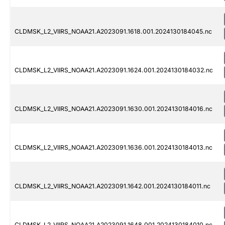
CLDMSK_L2_VIIRS_NOAA21.A2023091.1618.001.2024130184045.nc
CLDMSK_L2_VIIRS_NOAA21.A2023091.1624.001.2024130184032.nc
CLDMSK_L2_VIIRS_NOAA21.A2023091.1630.001.2024130184016.nc
CLDMSK_L2_VIIRS_NOAA21.A2023091.1636.001.2024130184013.nc
CLDMSK_L2_VIIRS_NOAA21.A2023091.1642.001.2024130184011.nc
CLDMSK_L2_VIIRS_NOAA21.A2023091.1648.001.2024130184010.nc