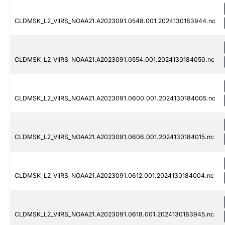
CLDMSK_L2_VIIRS_NOAA21.A2023091.0548.001.2024130183944.nc
CLDMSK_L2_VIIRS_NOAA21.A2023091.0554.001.2024130184050.nc
CLDMSK_L2_VIIRS_NOAA21.A2023091.0600.001.2024130184005.nc
CLDMSK_L2_VIIRS_NOAA21.A2023091.0606.001.2024130184015.nc
CLDMSK_L2_VIIRS_NOAA21.A2023091.0612.001.2024130184004.nc
CLDMSK_L2_VIIRS_NOAA21.A2023091.0618.001.2024130183945.nc