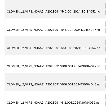
CLDMSK_L2_VIIRS_NOAA21.A2023091.1542.001.2024130184052.nc
CLDMSK_L2_VIIRS_NOAA21.A2023091.1548.001.2024130184047.nc
CLDMSK_L2_VIIRS_NOAA21.A2023091.1554.001.2024130184054.nc
CLDMSK_L2_VIIRS_NOAA21.A2023091.1600.001.2024130184047.nc
CLDMSK_L2_VIIRS_NOAA21.A2023091.1606.001.2024130184045.nc
CLDMSK_L2_VIIRS_NOAA21.A2023091.1612.001.2024130184059.nc