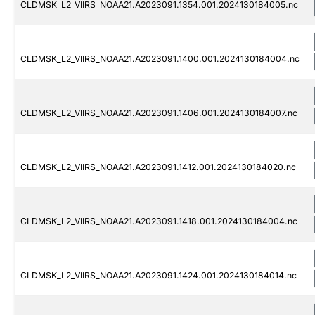
CLDMSK_L2_VIIRS_NOAA21.A2023091.1354.001.2024130184005.nc
CLDMSK_L2_VIIRS_NOAA21.A2023091.1400.001.2024130184004.nc
CLDMSK_L2_VIIRS_NOAA21.A2023091.1406.001.2024130184007.nc
CLDMSK_L2_VIIRS_NOAA21.A2023091.1412.001.2024130184020.nc
CLDMSK_L2_VIIRS_NOAA21.A2023091.1418.001.2024130184004.nc
CLDMSK_L2_VIIRS_NOAA21.A2023091.1424.001.2024130184014.nc