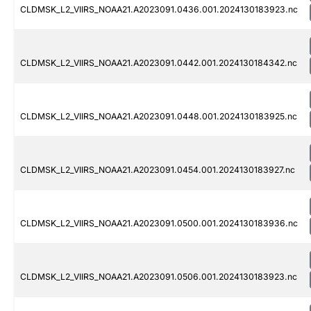
CLDMSK_L2_VIIRS_NOAA21.A2023091.0436.001.2024130183923.nc
CLDMSK_L2_VIIRS_NOAA21.A2023091.0442.001.2024130184342.nc
CLDMSK_L2_VIIRS_NOAA21.A2023091.0448.001.2024130183925.nc
CLDMSK_L2_VIIRS_NOAA21.A2023091.0454.001.2024130183927.nc
CLDMSK_L2_VIIRS_NOAA21.A2023091.0500.001.2024130183936.nc
CLDMSK_L2_VIIRS_NOAA21.A2023091.0506.001.2024130183923.nc