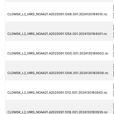
CLDMSK_L2_VIIRS_NOAA21.A2023091.1248.001.2024130184010.nc
CLDMSK_L2_VIIRS_NOAA21.A2023091.1254.001.2024130184001.nc
CLDMSK_L2_VIIRS_NOAA21.A2023091.1300.001.2024130184003.nc
CLDMSK_L2_VIIRS_NOAA21.A2023091.1306.001.2024130183939.nc
CLDMSK_L2_VIIRS_NOAA21.A2023091.1312.001.2024130183943.nc
CLDMSK_L2_VIIRS_NOAA21.A2023091.1318.001.2024130183939.nc