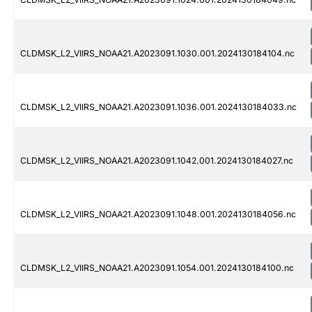
CLDMSK_L2_VIIRS_NOAA21.A2023091.1030.001.2024130184104.nc
CLDMSK_L2_VIIRS_NOAA21.A2023091.1036.001.2024130184033.nc
CLDMSK_L2_VIIRS_NOAA21.A2023091.1042.001.2024130184027.nc
CLDMSK_L2_VIIRS_NOAA21.A2023091.1048.001.2024130184056.nc
CLDMSK_L2_VIIRS_NOAA21.A2023091.1054.001.2024130184100.nc