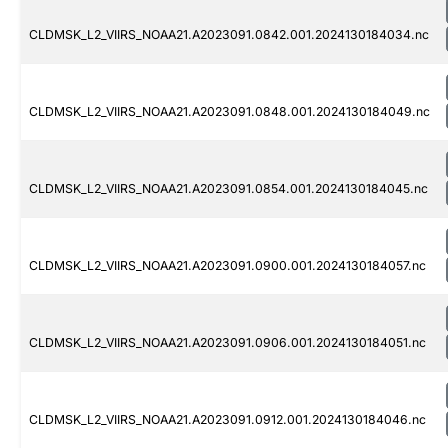
CLDMSK_L2_VIIRS_NOAA21.A2023091.0842.001.2024130184034.nc
CLDMSK_L2_VIIRS_NOAA21.A2023091.0848.001.2024130184049.nc
CLDMSK_L2_VIIRS_NOAA21.A2023091.0854.001.2024130184045.nc
CLDMSK_L2_VIIRS_NOAA21.A2023091.0900.001.2024130184057.nc
CLDMSK_L2_VIIRS_NOAA21.A2023091.0906.001.2024130184051.nc
CLDMSK_L2_VIIRS_NOAA21.A2023091.0912.001.2024130184046.nc