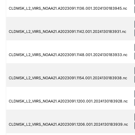
CLDMSK_L2_VIIRS_NOAA21.A2023091.1136.001.2024130183945.nc
CLDMSK_L2_VIIRS_NOAA21.A2023091.1142.001.2024130183931.nc
CLDMSK_L2_VIIRS_NOAA21.A2023091.1148.001.2024130183933.nc
CLDMSK_L2_VIIRS_NOAA21.A2023091.1154.001.2024130183938.nc
CLDMSK_L2_VIIRS_NOAA21.A2023091.1200.001.2024130183928.nc
CLDMSK_L2_VIIRS_NOAA21.A2023091.1206.001.2024130183939.nc