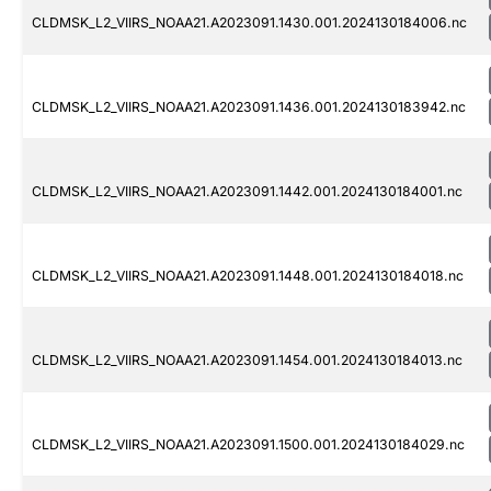
CLDMSK_L2_VIIRS_NOAA21.A2023091.1430.001.2024130184006.nc
CLDMSK_L2_VIIRS_NOAA21.A2023091.1436.001.2024130183942.nc
CLDMSK_L2_VIIRS_NOAA21.A2023091.1442.001.2024130184001.nc
CLDMSK_L2_VIIRS_NOAA21.A2023091.1448.001.2024130184018.nc
CLDMSK_L2_VIIRS_NOAA21.A2023091.1454.001.2024130184013.nc
CLDMSK_L2_VIIRS_NOAA21.A2023091.1500.001.2024130184029.nc