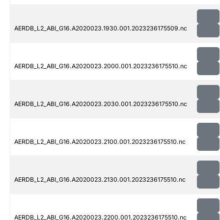
AERDB_L2_ABI_G16.A2020023.1930.001.2023236175509.nc
AERDB_L2_ABI_G16.A2020023.2000.001.2023236175510.nc
AERDB_L2_ABI_G16.A2020023.2030.001.2023236175510.nc
AERDB_L2_ABI_G16.A2020023.2100.001.2023236175510.nc
AERDB_L2_ABI_G16.A2020023.2130.001.2023236175510.nc
AERDB_L2_ABI_G16.A2020023.2200.001.2023236175510.nc